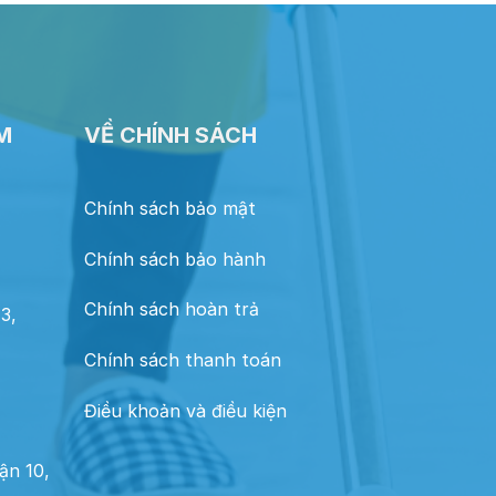
M
VỀ CHÍNH SÁCH
Chính sách bảo mật
Chính sách bảo hành
Chính sách hoàn trả
3,
Chính sách thanh toán
Điều khoản và điều kiện
ận 10,