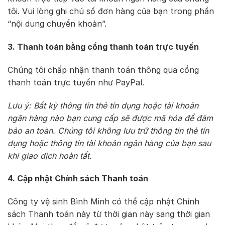
tôi. Vui lòng ghi chú số đơn hàng của bạn trong phần
“nội dung chuyển khoản”.
3. Thanh toán bằng cổng thanh toán trực tuyến
Chúng tôi chấp nhận thanh toán thông qua cổng
thanh toán trực tuyến như PayPal.
Lưu ý: Bất kỳ thông tin thẻ tín dụng hoặc tài khoản
ngân hàng nào bạn cung cấp sẽ được mã hóa để đảm
bảo an toàn. Chúng tôi không lưu trữ thông tin thẻ tín
dụng hoặc thông tin tài khoản ngân hàng của bạn sau
khi giao dịch hoàn tất.
4. Cập nhật Chính sách Thanh toán
Công ty vệ sinh Bình Minh có thể cập nhật Chính
sách Thanh toán này từ thời gian này sang thời gian