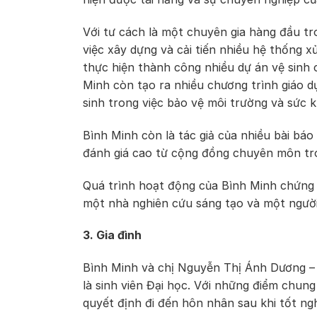
Với tư cách là một chuyên gia hàng đầu tr
việc xây dựng và cải tiến nhiều hệ thống 
thực hiện thành công nhiều dự án vệ sinh
Minh còn tạo ra nhiều chương trình giáo d
sinh trong việc bảo vệ môi trường và sức 
Bình Minh còn là tác giả của nhiều bài bá
đánh giá cao từ cộng đồng chuyên môn tr
Quá trình hoạt động của Bình Minh chứng t
một nhà nghiên cứu sáng tạo và một ngườ
3. Gia đình
Bình Minh và chị Nguyễn Thị Ánh Dương – m
là sinh viên Đại học. Với những điểm chu
quyết định đi đến hôn nhân sau khi tốt ngh