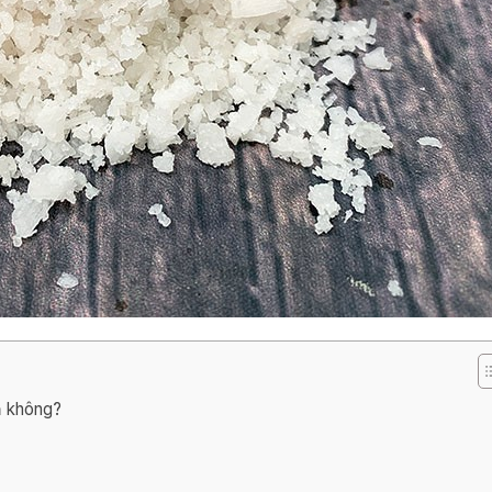
ả không?