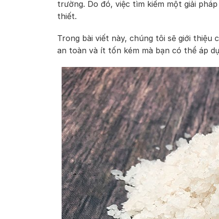
trường. Do đó, việc tìm kiếm một giải pháp 
thiết.
Trong bài viết này, chúng tôi sẽ giới thiệu
an toàn và ít tốn kém mà bạn có thể áp dụ