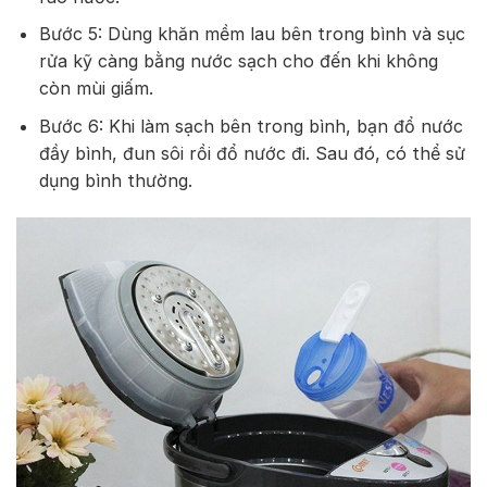
Bước 5: Dùng khăn mềm lau bên trong bình và sục
rửa kỹ càng bằng nước sạch cho đến khi không
còn mùi giấm.
Bước 6: Khi làm sạch bên trong bình, bạn đổ nước
đầy bình, đun sôi rồi đổ nước đi. Sau đó, có thể sử
dụng bình thường.