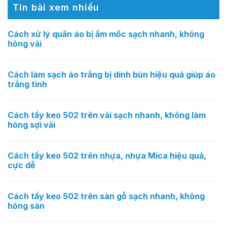
Tin bài xem nhiều
Cách xử lý quần áo bị ẩm mốc sạch nhanh, không
hỏng vải
Cách làm sạch áo trắng bị dính bùn hiệu quả giúp áo
trắng tinh
Cách tẩy keo 502 trên vải sạch nhanh, không làm
hỏng sợi vải
Cách tẩy keo 502 trên nhựa, nhựa Mica hiệu quả,
cực dễ
Cách tẩy keo 502 trên sàn gỗ sạch nhanh, không
hỏng sàn