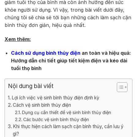
giảm tuổi thọ của bình mà còn ảnh hưởng đến sức
khỏe người sử dụng. Vì vậy, trong bài viết dưới đây,
chúng tôi sẽ chia sẻ tới bạn những cách làm sạch cặn
bình thủy đơn giản, hiệu quả nhất.
Xem thêm:
Cách sử dụng bình thủy điện
an toàn và hiệu quả:
Hướng dẫn chi tiết giúp tiết kiệm điện và kéo dài
tuổi thọ bình
Nội dung bài viết
Lợi ích việc vệ sinh bình thủy điện định kỳ
Cách vệ sinh bình thủy điện
Dụng cụ cần thiết để vệ sinh bình thủy điện
Các bước vệ sinh bình thủy điện
Khi thực hiện cách làm sạch cặn bình thủy, cần lưu ý
gì?