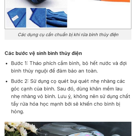
Các dụng cụ cần chuẩn bị khi rửa bình thủy điện
Các bước vệ sinh bình thủy điện
Bước 1: Tháo phích cắm bình, bỏ hết nước và đợi
bình thủy nguội để đảm bảo an toàn.
Bước 2: Sử dụng cọ quét bụi quét nhẹ nhàng các
góc cạnh của bình. Sau đó, dùng khăn mềm lau
nhẹ nhàng vỏ bình. Lưu ý, không nên sử dụng chất
tẩy rửa hóa học mạnh bởi sẽ khiến cho bình bị
hỏng.