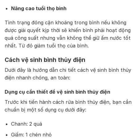
Nâng cao tuổi thọ bình
Tình trạng đóng cặn khoáng trong bình nếu không
được giải quyết kịp thời sẽ khiến bình phải hoạt động
quá công suất nhưng vẫn không thể giữ ấm nước tốt
nhất. Từ đó giảm tuổi thọ của bình.
Cách vệ sinh bình thủy điện
Dưới đây là hướng dẫn chi tiết cách vệ sinh bình thủy
điện nhanh chóng, an toàn:
Dụng cụ cần thiết để vệ sinh bình thủy điện
Trước khi tiến hành cách rửa bình thủy điện, bạn cần
chuẩn bị một số dụng cụ dưới đây:
Chanh: 2 quả
Giấm: 1 chén nhỏ