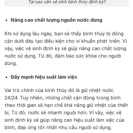
Tại sao cần vệ sinh bình thủy định kỳ?
Nâng cao chất lượng nguồn nước dùng
Khi sử dụng lâu ngày, bạn sẽ thấy bình thủy bị đóng
cặn dưới đáy tạo điều kiện cho vi khuẩn phát triển. Vì
vậy, việc vệ sinh định kỳ sẽ giúp nâng cao chất lượng
nước sử dụng. Từ đó, đảm bảo sức khỏe cho người
dùng.
Đẩy mạnh hiệu suất làm việc
Vai trò chính của bình thủy đó là giữ nhiệt nước
24/24. Tuy nhiên, những chất cặn đóng trong bình
theo thời gian sẽ hạn chế khả năng giữ nhiệt của thiết
bị. Từ đó, nước sẽ nhanh nguội hơn. Vì vậy, việc vệ
sinh định kỳ sẽ giúp nâng cao hiệu suất làm việc của
bình, đáp ứng tốt nhất nhu cầu người sử dụng.