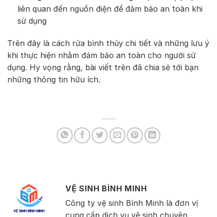
liên quan đến nguồn điện để đảm bảo an toàn khi
sử dụng
Trên đây là cách rửa bình thủy chi tiết và những lưu ý
khi thực hiện nhằm đảm bảo an toàn cho người sử
dụng. Hy vọng rằng, bài viết trên đã chia sẻ tới bạn
những thông tin hữu ích.
VỆ SINH BÌNH MINH
Công ty vệ sinh Bình Minh là đơn vị
cung cấp dịch vụ vệ sinh chuyên