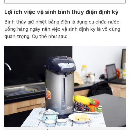
Lợi ích việc vệ sinh bình thủy điện định kỳ
Bình thủy giữ nhiệt bằng điện là dụng cụ chứa nước
uống hàng ngày nên việc vệ sinh định kỳ là vô cùng
quan trọng. Cụ thể như sau: