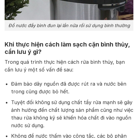
Đổ nước đầy bình đun lại lần nữa rồi sử dụng bình thường
Khi thực hiện cách làm sạch cặn bình thủy,
cần lưu ý gì?
Trong quá trình thực hiện cách rửa bình thủy, bạn
cần lưu ý một số vấn đề sau:
Đảm bảo dây nguồn đã được rút ra và nước bên
trong cũng được bỏ hết.
Tuyệt đối không sử dụng chất tẩy rửa mạnh sẽ gây
ảnh hưởng đến chất lượng sản phẩm cũng như việc
thau rửa không kỹ sẽ khiến hóa chất đi vào nguồn
nước sử dụng.
Không để nước thấm vào công tắc, các bộ phận