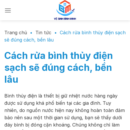
Chuyển
đến
nội
dung
Trang chủ
•
Tin tức
•
Cách rửa bình thủy điện sạch
sẽ đúng cách, bền lâu
Cách rửa bình thủy điện
sạch sẽ đúng cách, bền
lâu
Bình thủy điện là thiết bị giữ nhiệt nước hàng ngày
được sử dụng khá phổ biến tại các gia đình. Tuy
nhiên, do nguồn nước hiện nay không hoàn toàn đảm
bảo nên sau một thời gian sử dụng, bạn sẽ thấy dưới
đáy bình bị đóng cặn khoáng. Chúng không chỉ làm