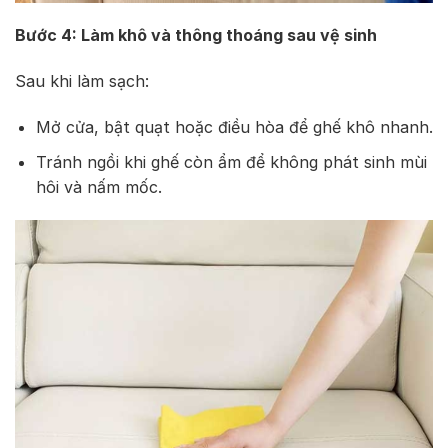
Bước 4: Làm khô và thông thoáng sau vệ sinh
Sau khi làm sạch:
Mở cửa, bật quạt hoặc điều hòa để ghế khô nhanh.
Tránh ngồi khi ghế còn ẩm để không phát sinh mùi
hôi và nấm mốc.