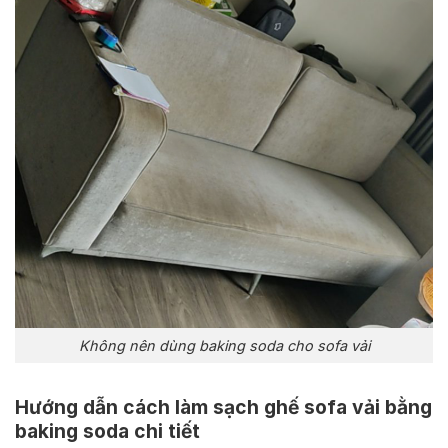
Không nên dùng baking soda cho sofa vải
Hướng dẫn cách làm sạch ghế sofa vải bằng
baking soda chi tiết