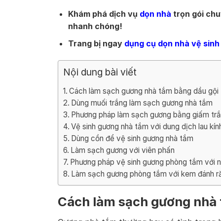
Khám phá dịch vụ
dọn nhà
trọn gói chu
nhanh chóng!
Trang bị ngay
dụng cụ dọn nhà vệ sinh
Nội dung bài viết
Cách làm sạch gương nhà tắm bằng dầu gội
Dùng muối trắng làm sạch gương nhà tắm
Phương pháp làm sạch gương bằng giấm tr
Vệ sinh gương nhà tắm với dung dịch lau kín
Dùng cồn để vệ sinh gương nhà tắm
Làm sạch gương với viên phấn
Phương pháp vệ sinh gương phòng tắm với 
Làm sạch gương phòng tắm với kem đánh r
Cách làm sạch gương nhà 