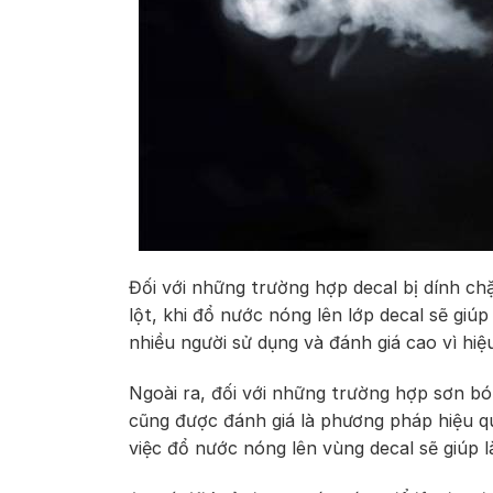
Đối với những trường hợp decal bị dính ch
lột, khi đổ nước nóng lên lớp decal sẽ gi
nhiều người sử dụng và đánh giá cao vì hiệu
Ngoài ra, đối với những trường hợp sơn bó
cũng được đánh giá là phương pháp hiệu qu
việc đổ nước nóng lên vùng decal sẽ giúp 