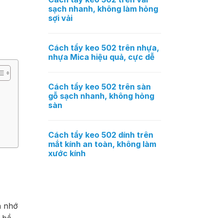
sạch nhanh, không làm hỏng
sợi vải
Cách tẩy keo 502 trên nhựa,
nhựa Mica hiệu quả, cực dễ
Cách tẩy keo 502 trên sàn
gỗ sạch nhanh, không hỏng
sàn
Cách tẩy keo 502 dính trên
mắt kính an toàn, không làm
xước kính
n nhớ