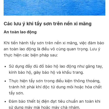
Các lưu ý khi tẩy sơn trên nền xi măng
An toàn lao động
Khi tiến hành tẩy sơn trên nền xi măng, việc đảm bảo
an toàn lao động là điều vô cùng quan trọng. Lưu ý
thực hiện các biện pháp sau:
Sử dụng đầy đủ đồ bảo hộ lao động như găng tay,
kính bảo hộ, giày bảo hộ và khẩu trang.
Thực hiện tẩy sơn trong điều kiện thông thoáng,
tránh hít phải khí độc từ dung môi hoặc hóa chất
tẩy sơn.
Đảm bảo thiết bị điện đạt tiêu chuẩn an toàn khi
sử dụng máy mài hoặc máy chà nhám.