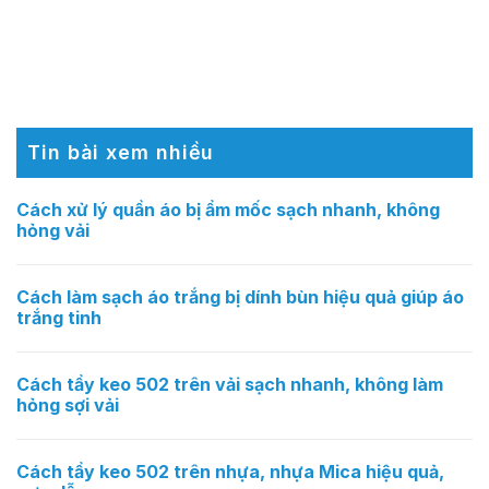
Tin bài xem nhiều
Cách xử lý quần áo bị ẩm mốc sạch nhanh, không
hỏng vải
Cách làm sạch áo trắng bị dính bùn hiệu quả giúp áo
trắng tinh
Cách tẩy keo 502 trên vải sạch nhanh, không làm
hỏng sợi vải
Cách tẩy keo 502 trên nhựa, nhựa Mica hiệu quả,