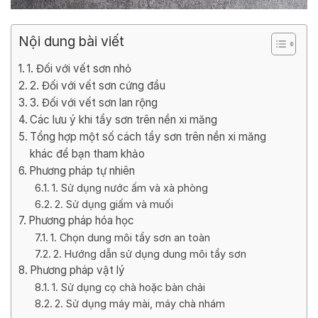
Nội dung bài viết
1. Đối với vết sơn nhỏ
2. Đối với vết sơn cứng đầu
3. Đối với vết sơn lan rộng
Các lưu ý khi tẩy sơn trên nền xi măng
Tổng hợp một số cách tẩy sơn trên nền xi măng
khác để bạn tham khảo
Phương pháp tự nhiên
1. Sử dụng nước ấm và xà phòng
2. Sử dụng giấm và muối
Phương pháp hóa học
1. Chọn dung môi tẩy sơn an toàn
2. Hướng dẫn sử dụng dung môi tẩy sơn
Phương pháp vật lý
1. Sử dụng cọ chà hoặc bàn chải
2. Sử dụng máy mài, máy chà nhám