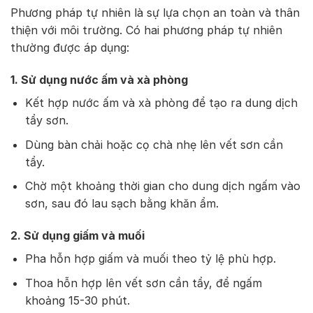
Phương pháp tự nhiên là sự lựa chọn an toàn và thân
thiện với môi trường. Có hai phương pháp tự nhiên
thường được áp dụng:
1. Sử dụng nước ấm và xà phòng
Kết hợp nước ấm và xà phòng để tạo ra dung dịch
tẩy sơn.
Dùng bàn chải hoặc cọ chà nhẹ lên vết sơn cần
tẩy.
Chờ một khoảng thời gian cho dung dịch ngấm vào
sơn, sau đó lau sạch bằng khăn ẩm.
2. Sử dụng giấm và muối
Pha hỗn hợp giấm và muối theo tỷ lệ phù hợp.
Thoa hỗn hợp lên vết sơn cần tẩy, để ngấm
khoảng 15-30 phút.