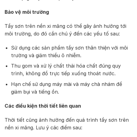
Bảo vệ môi trường
Tẩy sơn trên nền xi măng có thể gây ảnh hưởng tới
môi trường, do đó cần chú ý đến các yếu tố sau:
Sử dụng các sản phẩm tẩy sơn thân thiện với môi
trường và giảm thiểu ô nhiễm.
Thu gom và xử lý chất thải hóa chất đúng quy
trình, không đổ trực tiếp xuống thoát nước.
Hạn chế sử dụng máy mài và máy chà nhám để
giảm bụi và tiếng ồn.
Các điều kiện thời tiết liên quan
Thời tiết cũng ảnh hưởng đến quá trình tẩy sơn trên
nền xi măng. Lưu ý các điểm sau: