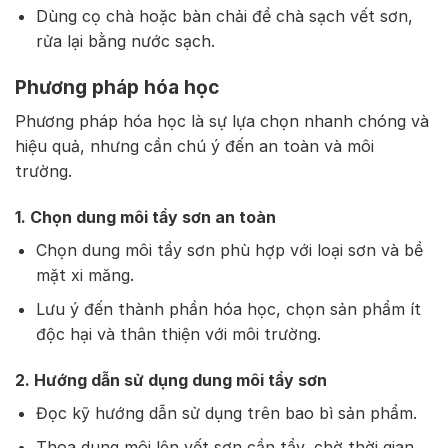
Dùng cọ chà hoặc bàn chải để chà sạch vết sơn,
rửa lại bằng nước sạch.
Phương pháp hóa học
Phương pháp hóa học là sự lựa chọn nhanh chóng và
hiệu quả, nhưng cần chú ý đến an toàn và môi
trường.
1. Chọn dung môi tẩy sơn an toàn
Chọn dung môi tẩy sơn phù hợp với loại sơn và bề
mặt xi măng.
Lưu ý đến thành phần hóa học, chọn sản phẩm ít
độc hại và thân thiện với môi trường.
2. Hướng dẫn sử dụng dung môi tẩy sơn
Đọc kỹ hướng dẫn sử dụng trên bao bì sản phẩm.
Thoa dung môi lên vết sơn cần tẩy, chờ thời gian