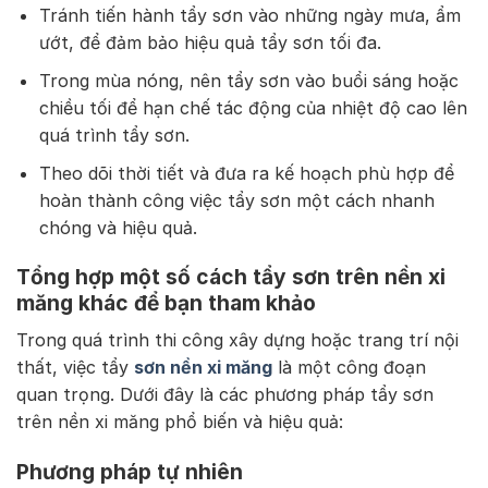
Tránh tiến hành tẩy sơn vào những ngày mưa, ẩm
ướt, để đảm bảo hiệu quả tẩy sơn tối đa.
Trong mùa nóng, nên tẩy sơn vào buổi sáng hoặc
chiều tối để hạn chế tác động của nhiệt độ cao lên
quá trình tẩy sơn.
Theo dõi thời tiết và đưa ra kế hoạch phù hợp để
hoàn thành công việc tẩy sơn một cách nhanh
chóng và hiệu quả.
Tổng hợp một số cách tẩy sơn trên nền xi
măng khác để bạn tham khảo
Trong quá trình thi công xây dựng hoặc trang trí nội
thất, việc tẩy
sơn nền xi măng
là một công đoạn
quan trọng. Dưới đây là các phương pháp tẩy sơn
trên nền xi măng phổ biến và hiệu quả:
Phương pháp tự nhiên