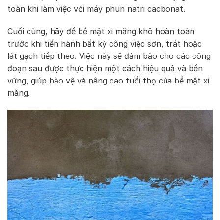
toàn khi làm việc với máy phun natri cacbonat.
Cuối cùng, hãy để bề mặt xi măng khô hoàn toàn
trước khi tiến hành bất kỳ công việc sơn, trát hoặc
lát gạch tiếp theo. Việc này sẽ đảm bảo cho các công
đoạn sau được thực hiện một cách hiệu quả và bền
vững, giúp bảo vệ và nâng cao tuổi thọ của bề mặt xi
măng.