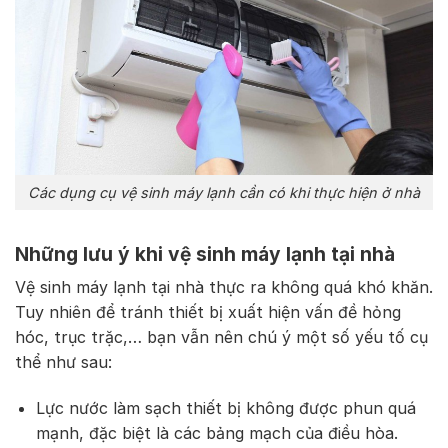
Các dụng cụ vệ sinh máy lạnh cần có khi thực hiện ở nhà
Những lưu ý khi vệ sinh máy lạnh tại nhà
Vệ sinh máy lạnh tại nhà thực ra không quá khó khăn.
Tuy nhiên để tránh thiết bị xuất hiện vấn đề hỏng
hóc, trục trặc,… bạn vẫn nên chú ý một số yếu tố cụ
thể như sau:
Lực nước làm sạch thiết bị không được phun quá
mạnh, đặc biệt là các bảng mạch của điều hòa.