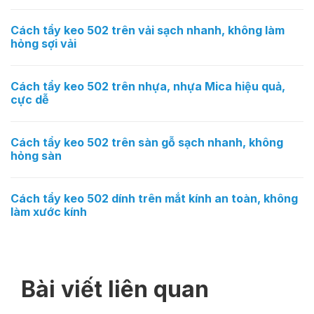
Cách tẩy keo 502 trên vải sạch nhanh, không làm
hỏng sợi vải
Cách tẩy keo 502 trên nhựa, nhựa Mica hiệu quả,
cực dễ
Cách tẩy keo 502 trên sàn gỗ sạch nhanh, không
hỏng sàn
Cách tẩy keo 502 dính trên mắt kính an toàn, không
làm xước kính
Bài viết liên quan