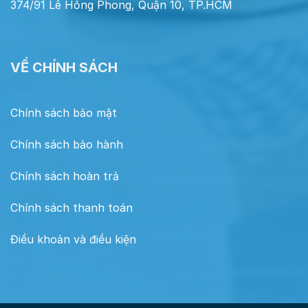
374/91 Lê Hồng Phong, Quận 10, TP.HCM
VỀ CHÍNH SÁCH
Chính sách bảo mật
Chính sách bảo hành
Chính sách hoàn trả
Chính sách thanh toán
Điều khoản và điều kiện