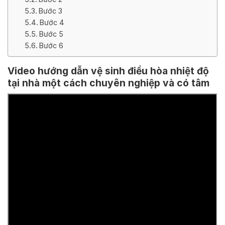
Bước 3
Bước 4
Bước 5
Bước 6
Video hướng dẫn vệ sinh điều hòa nhiệt độ
tại nhà một cách chuyên nghiệp và có tâm