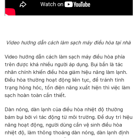
Video hướng dẫn cách làm sạch máy điều hòa tại nhà
Video hướng dẫn cách làm sạch máy điều hòa phía
trên được khá nhiều người áp dụng. Bụi bẩn là tác
nhân chính khiến điều hòa giảm hiệu năng làm lạnh.
Điều hòa thường hoạt động liên tục, để tránh tình
trạng hỏng hóc, tốn điện năng xuất hiện thì việc làm
sạch hoàn toàn cần thiết.
Dàn nóng, dàn lạnh của điều hòa nhiệt độ thường
bám bụi bởi vì tác động từ môi trường. Để duy trì hiệu
năng hoạt động, người dùng cần vệ sinh điều hòa
nhiệt độ, làm thông thoáng dàn nóng, dàn lạnh định