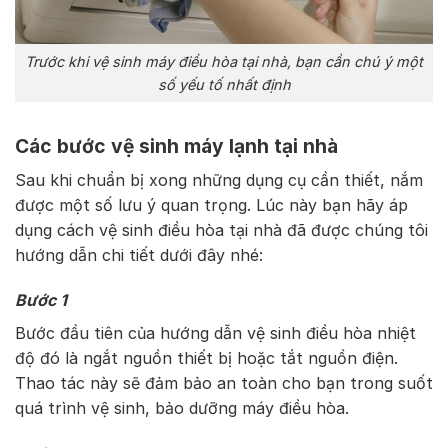
Trước khi vệ sinh máy điều hòa tại nhà, bạn cần chú ý một
số yếu tố nhất định
Các bước vệ sinh máy lạnh tại nhà
Sau khi chuẩn bị xong những dụng cụ cần thiết, nắm
được một số lưu ý quan trọng. Lúc này bạn hãy áp
dụng cách vệ sinh điều hòa tại nhà đã được chúng tôi
hướng dẫn chi tiết dưới đây nhé:
Bước 1
Bước đầu tiên của hướng dẫn vệ sinh điều hòa nhiệt
độ đó là ngắt nguồn thiết bị hoặc tắt nguồn điện.
Thao tác này sẽ đảm bảo an toàn cho bạn trong suốt
quá trình vệ sinh, bảo dưỡng máy điều hòa.