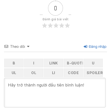
0
Đánh giá bài viết
Theo dõi
Đăng nhập