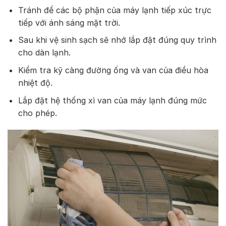
Tránh để các bộ phận của máy lạnh tiếp xúc trực
tiếp với ánh sáng mặt trời.
Sau khi vệ sinh sạch sẽ nhớ lắp đặt đúng quy trình
cho dàn lạnh.
Kiểm tra kỹ càng đường ống và van của điều hòa
nhiệt độ.
Lắp đặt hệ thống xì van của máy lạnh đúng mức
cho phép.