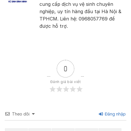
cung cấp dịch vụ vệ sinh chuyên
nghiệp, uy tín hàng đầu tại Hà Nội &
TPHCM. Liên hệ: 0968057769 để
được hỗ trợ.
0
Đánh giá bài viết
Theo dõi
Đăng nhập