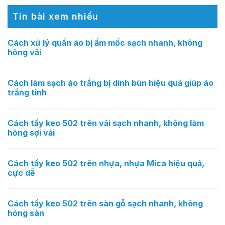
Tin bài xem nhiều
Cách xử lý quần áo bị ẩm mốc sạch nhanh, không
hỏng vải
Cách làm sạch áo trắng bị dính bùn hiệu quả giúp áo
trắng tinh
Cách tẩy keo 502 trên vải sạch nhanh, không làm
hỏng sợi vải
Cách tẩy keo 502 trên nhựa, nhựa Mica hiệu quả,
cực dễ
Cách tẩy keo 502 trên sàn gỗ sạch nhanh, không
hỏng sàn