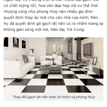
có chất lượng tốt, hoa văn đẹp hợp với xu thế thời
thượng cũng như phong thủy nên nhiều gia đình
quyết định thay áo mới cho căn nhà của mình. Nên
họ đã quyết định gỡ gạch lát nền cũ ra nhằm mang lại
không gian sống mới mẻ, hiện đại, trẻ trung.
Thay đổi gạch lát nền theo sở thích và phong thủy