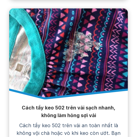
Cách tẩy keo 502 trên vải sạch nhanh,
không làm hỏng sợi vải
Cách tẩy keo 502 trên vải an toàn nhất là
không vội chà hoặc vò khi keo còn ướt. Bạn