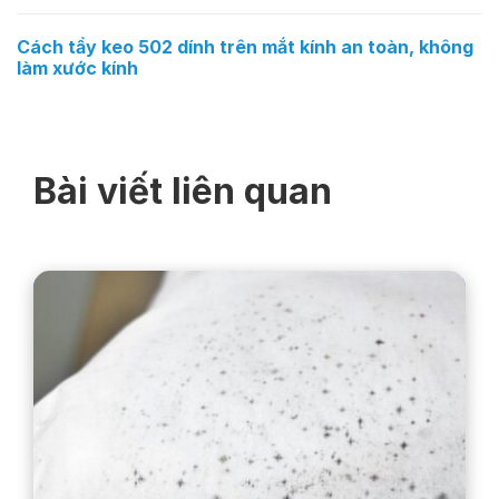
Cách tẩy keo 502 dính trên mắt kính an toàn, không
làm xước kính
Bài viết liên quan