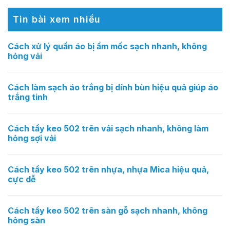
Tin bài xem nhiều
Cách xử lý quần áo bị ẩm mốc sạch nhanh, không
hỏng vải
Cách làm sạch áo trắng bị dính bùn hiệu quả giúp áo
trắng tinh
Cách tẩy keo 502 trên vải sạch nhanh, không làm
hỏng sợi vải
Cách tẩy keo 502 trên nhựa, nhựa Mica hiệu quả,
cực dễ
Cách tẩy keo 502 trên sàn gỗ sạch nhanh, không
hỏng sàn