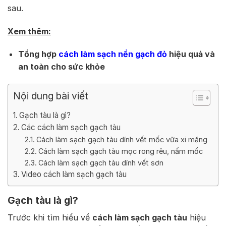
sau.
Xem thêm:
Tổng hợp
cách làm sạch nền gạch đỏ
hiệu quả và
an toàn cho sức khỏe
Nội dung bài viết
Gạch tàu là gì?
Các cách làm sạch gạch tàu
Cách làm sạch gạch tàu dính vết mốc vữa xi măng
Cách làm sạch gạch tàu mọc rong rêu, nấm mốc
Cách làm sạch gạch tàu dính vết sơn
Video cách làm sạch gạch tàu
Gạch tàu là gì?
Trước khi tìm hiểu về
cách làm sạch gạch tàu
hiệu