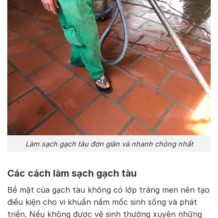
Làm sạch gạch tàu đơn giản và nhanh chóng nhất
Các cách làm sạch gạch tàu
Bề mặt của gạch tàu không có lớp tráng men nên tạo
điều kiện cho vi khuẩn nấm mốc sinh sống và phát
triển. Nếu không được vệ sinh thường xuyên những