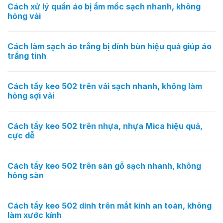
Cách xử lý quần áo bị ẩm mốc sạch nhanh, không
hỏng vải
Cách làm sạch áo trắng bị dính bùn hiệu quả giúp áo
trắng tinh
Cách tẩy keo 502 trên vải sạch nhanh, không làm
hỏng sợi vải
Cách tẩy keo 502 trên nhựa, nhựa Mica hiệu quả,
cực dễ
Cách tẩy keo 502 trên sàn gỗ sạch nhanh, không
hỏng sàn
Cách tẩy keo 502 dính trên mắt kính an toàn, không
làm xước kính