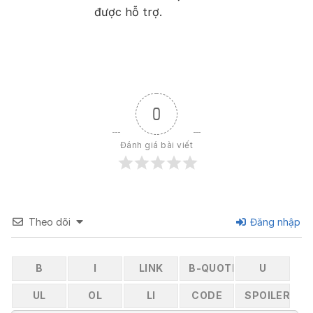
được hỗ trợ.
0
Đánh giá bài viết
Theo dõi
Đăng nhập