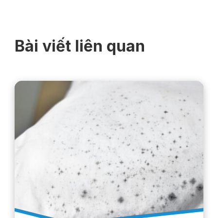
Bài viết liên quan