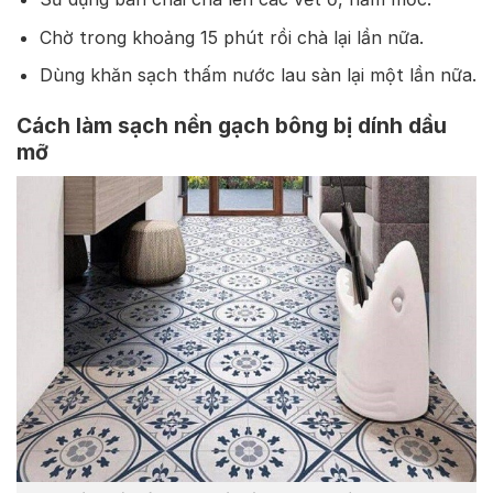
Chờ trong khoảng 15 phút rồi chà lại lần nữa.
Dùng khăn sạch thấm nước lau sàn lại một lần nữa.
Cách làm sạch nền gạch bông bị dính dầu
mỡ