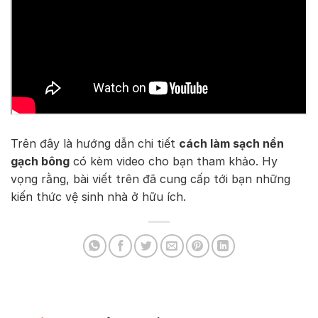
Trên đây là hướng dẫn chi tiết
cách làm sạch nền
gạch bông
có kèm video cho bạn tham khảo. Hy
vọng rằng, bài viết trên đã cung cấp tới bạn những
kiến thức vệ sinh nhà ở hữu ích.