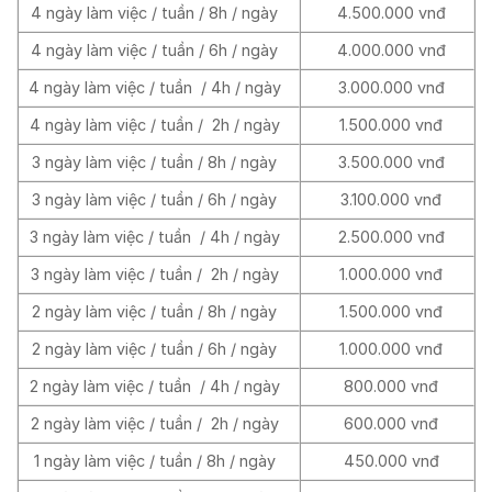
4 ngày làm việc / tuần / 8h / ngày
4.500.000 vnđ
4 ngày làm việc / tuần / 6h / ngày
4.000.000 vnđ
4 ngày làm việc / tuần / 4h / ngày
3.000.000 vnđ
4 ngày làm việc / tuần / 2h / ngày
1.500.000 vnđ
3 ngày làm việc / tuần / 8h / ngày
3.500.000 vnđ
3 ngày làm việc / tuần / 6h / ngày
3.100.000 vnđ
3 ngày làm việc / tuần / 4h / ngày
2.500.000 vnđ
3 ngày làm việc / tuần / 2h / ngày
1.000.000 vnđ
2 ngày làm việc / tuần / 8h / ngày
1.500.000 vnđ
2 ngày làm việc / tuần / 6h / ngày
1.000.000 vnđ
2 ngày làm việc / tuần / 4h / ngày
800.000 vnđ
2 ngày làm việc / tuần / 2h / ngày
600.000 vnđ
1 ngày làm việc / tuần / 8h / ngày
450.000 vnđ