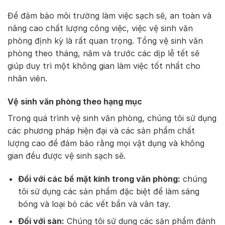
Để đảm bảo môi trường làm việc sạch sẽ, an toàn và
nâng cao chất lượng công việc, việc vệ sinh văn
phòng định kỳ là rất quan trọng. Tổng vệ sinh văn
phòng theo tháng, năm và trước các dịp lễ tết sẽ
giúp duy trì một không gian làm việc tốt nhất cho
nhân viên.
Vệ sinh văn phòng theo hạng mục
Trong quá trình vệ sinh văn phòng, chúng tôi sử dụng
các phương pháp hiện đại và các sản phẩm chất
lượng cao để đảm bảo rằng mọi vật dụng và không
gian đều được vệ sinh sạch sẽ.
Đối với các bề mặt kính trong văn phòng:
chúng
tôi sử dụng các sản phẩm đặc biệt để làm sáng
bóng và loại bỏ các vết bẩn và vân tay.
Đối với sàn:
Chúng tôi sử dụng các sản phẩm đánh