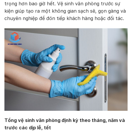
trọng hơn bao giờ hết. Vệ sinh văn phòng trước sự
kiện giúp tạo ra một không gian sạch sẽ, gọn gàng và
chuyên nghiệp để đón tiếp khách hàng hoặc đối tác.
Tổng vệ sinh văn phòng định kỳ theo tháng, năm và
trước các dịp lễ, tết