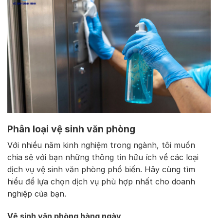
Phân loại vệ sinh văn phòng
Với nhiều năm kinh nghiệm trong ngành, tôi muốn
chia sẻ với bạn những thông tin hữu ích về các loại
dịch vụ vệ sinh văn phòng phổ biến. Hãy cùng tìm
hiểu để lựa chọn dịch vụ phù hợp nhất cho doanh
nghiệp của bạn.
Vệ sinh văn phòng hàng ngày