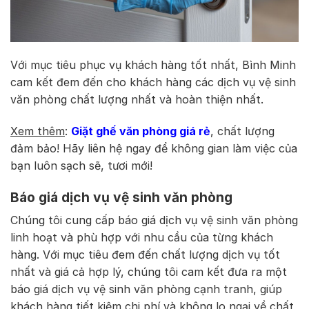
Với mục tiêu phục vụ khách hàng tốt nhất, Bình Minh
cam kết đem đến cho khách hàng các dịch vụ vệ sinh
văn phòng chất lượng nhất và hoàn thiện nhất.
Xem thêm
:
Giặt ghế văn phòng giá rẻ
, chất lượng
đảm bảo! Hãy liên hệ ngay để không gian làm việc của
bạn luôn sạch sẽ, tươi mới!
Báo giá dịch vụ vệ sinh văn phòng
Chúng tôi cung cấp báo giá dịch vụ vệ sinh văn phòng
linh hoạt và phù hợp với nhu cầu của từng khách
hàng. Với mục tiêu đem đến chất lượng dịch vụ tốt
nhất và giá cả hợp lý, chúng tôi cam kết đưa ra một
báo giá dịch vụ vệ sinh văn phòng cạnh tranh, giúp
khách hàng tiết kiệm chi phí và không lo ngại về chất