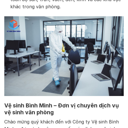
khác trong văn phòng.
Vệ sinh Bình Minh – Đơn vị chuyên dịch vụ
vệ sinh văn phòng
Chào mừng quý khách đến với Công ty Vệ sinh Bình