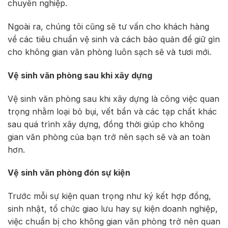
chuyên nghiệp.
Ngoài ra, chúng tôi cũng sẽ tư vấn cho khách hàng
về các tiêu chuẩn vệ sinh và cách bảo quản để giữ gìn
cho không gian văn phòng luôn sạch sẽ và tươi mới.
Vệ sinh văn phòng sau khi xây dựng
Vệ sinh văn phòng sau khi xây dựng là công việc quan
trọng nhằm loại bỏ bụi, vết bẩn và các tạp chất khác
sau quá trình xây dựng, đồng thời giúp cho không
gian văn phòng của bạn trở nên sạch sẽ và an toàn
hơn.
Vệ sinh văn phòng đón sự kiện
Trước mỗi sự kiện quan trọng như ký kết hợp đồng,
sinh nhật, tổ chức giao lưu hay sự kiện doanh nghiệp,
việc chuẩn bị cho không gian văn phòng trở nên quan