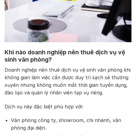
Khi nào doanh nghiệp nên thuê dịch vụ vệ
sinh văn phòng?
Doanh nghiệp nên thuê dịch vụ vệ sinh văn phòng khi
không gian làm việc cần được duy trì sạch sẽ thường
xuyên nhưng không muốn mất thời gian tuyển dụng,
đào tạo và quản lý nhân viên tạp vụ riêng.
Dịch vụ này đặc biệt phù hợp với:
Văn phòng công ty, showroom, chi nhánh, văn
phòng đại diện.