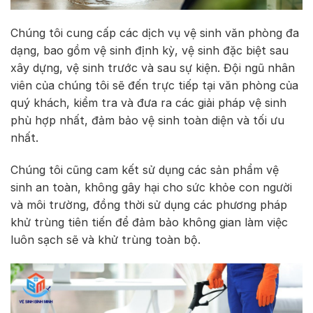
Chúng tôi cung cấp các dịch vụ vệ sinh văn phòng đa
dạng, bao gồm vệ sinh định kỳ, vệ sinh đặc biệt sau
xây dựng, vệ sinh trước và sau sự kiện. Đội ngũ nhân
viên của chúng tôi sẽ đến trực tiếp tại văn phòng của
quý khách, kiểm tra và đưa ra các giải pháp vệ sinh
phù hợp nhất, đảm bảo vệ sinh toàn diện và tối ưu
nhất.
Chúng tôi cũng cam kết sử dụng các sản phẩm vệ
sinh an toàn, không gây hại cho sức khỏe con người
và môi trường, đồng thời sử dụng các phương pháp
khử trùng tiên tiến để đảm bảo không gian làm việc
luôn sạch sẽ và khử trùng toàn bộ.