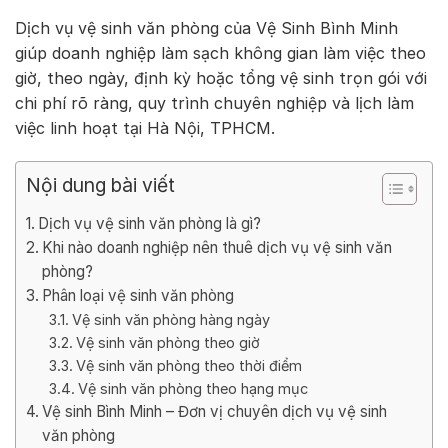
Dịch vụ vệ sinh văn phòng của Vệ Sinh Bình Minh
giúp doanh nghiệp làm sạch không gian làm việc theo
giờ, theo ngày, định kỳ hoặc tổng vệ sinh trọn gói với
chi phí rõ ràng, quy trình chuyên nghiệp và lịch làm
việc linh hoạt tại Hà Nội, TPHCM.
Nội dung bài viết
Dịch vụ vệ sinh văn phòng là gì?
Khi nào doanh nghiệp nên thuê dịch vụ vệ sinh văn
phòng?
Phân loại vệ sinh văn phòng
Vệ sinh văn phòng hàng ngày
Vệ sinh văn phòng theo giờ
Vệ sinh văn phòng theo thời điểm
Vệ sinh văn phòng theo hạng mục
Vệ sinh Bình Minh – Đơn vị chuyên dịch vụ vệ sinh
văn phòng