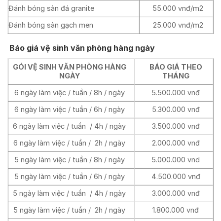
Đánh bóng sàn đá granite
55.000 vnđ/m2
Đánh bóng sàn gạch men
25.000 vnđ/m2
Báo giá vệ sinh văn phòng hàng ngày
GÓI VỆ SINH VĂN PHÒNG HÀNG
BÁO GIÁ THEO
NGÀY
THÁNG
6 ngày làm việc / tuần / 8h / ngày
5.500.000 vnđ
6 ngày làm việc / tuần / 6h / ngày
5.300.000 vnđ
6 ngày làm việc / tuần / 4h / ngày
3.500.000 vnđ
6 ngày làm việc / tuần / 2h / ngày
2.000.000 vnđ
5 ngày làm việc / tuần / 8h / ngày
5.000.000 vnd
5 ngày làm việc / tuần / 6h / ngày
4.500.000 vnđ
5 ngày làm việc / tuần / 4h / ngày
3.000.000 vnđ
5 ngày làm việc / tuần / 2h / ngày
1.800.000 vnđ