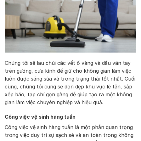
Chúng tôi sẽ lau chùi các vết ố vàng và dấu vân tay
trên gương, cửa kính để giữ cho không gian làm việc
luôn được sáng sủa và trong trạng thái tốt nhất. Cuối
cùng, chúng tôi cũng sẽ dọn dẹp khu vực lễ tân, sắp
xếp báo, tạp chí gọn gàng để giúp tạo ra một không
gian làm việc chuyên nghiệp và hiệu quả.
Công việc vệ sinh hàng tuần
Công việc vệ sinh hàng tuần là một phần quan trọng
trong việc duy trì sự sạch sẽ và an toàn trong không