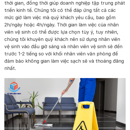
thời gian, đồng thời giúp doanh nghiệp tập trung phát
triển kinh tế. Chúng tôi có thể đáp ứng tất cả các
mức giờ làm việc mà quý khách yêu cầu, bao gồm
2h/ngày hoặc 4h/ngày. Thời gian làm việc của nhân
viên vệ sinh có thể được lựa chọn tùy ý, tuy nhiên,
chúng tôi khuyên quý khách nên sử dụng nhân viên
vệ sinh vào đầu giờ sáng và nhân viên vệ sinh sẽ đến
trước 1-2 tiếng so với khối nhân viên văn phòng để
đảm bảo không gian làm việc sạch sẽ và thoáng đãng
nhất.