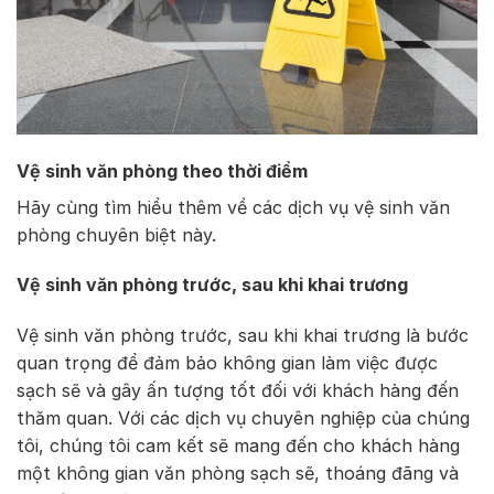
Vệ sinh văn phòng theo thời điểm
Hãy cùng tìm hiểu thêm về các dịch vụ vệ sinh văn
phòng chuyên biệt này.
Vệ sinh văn phòng trước, sau khi khai trương
Vệ sinh văn phòng trước, sau khi khai trương là bước
quan trọng để đảm bảo không gian làm việc được
sạch sẽ và gây ấn tượng tốt đối với khách hàng đến
thăm quan. Với các dịch vụ chuyên nghiệp của chúng
tôi, chúng tôi cam kết sẽ mang đến cho khách hàng
một không gian văn phòng sạch sẽ, thoáng đãng và