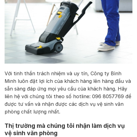
Với tinh thần trách nhiệm và uy tín, Công ty Bình
Minh luôn đặt lợi ích của khách hàng lên hàng đầu và
sẵn sàng đáp ứng mọi yêu cầu của khách hàng. Hãy
liên hệ với chúng tôi theo số hotline: 096 8057769 để
được tư vấn và nhận được các dịch vụ vệ sinh văn
phòng chất lượng nhất.
Thị trường mà chúng tôi nhận làm dịch vụ
vệ sinh văn phòng