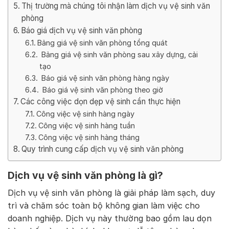
Thị trường mà chúng tôi nhận làm dịch vụ vệ sinh văn
phòng
Báo giá dịch vụ vệ sinh văn phòng
Bảng giá vệ sinh văn phòng tổng quát
Bảng giá vệ sinh văn phòng sau xây dựng, cải
tạo
Báo giá vệ sinh văn phòng hàng ngày
Báo giá vệ sinh văn phòng theo giờ
Các công việc dọn dẹp vệ sinh cần thực hiện
Công việc vệ sinh hàng ngày
Công việc vệ sinh hàng tuần
Công việc vệ sinh hàng tháng
Quy trình cung cấp dịch vụ vệ sinh văn phòng
Dịch vụ vệ sinh văn phòng là gì?
Dịch vụ vệ sinh văn phòng là giải pháp làm sạch, duy
trì và chăm sóc toàn bộ không gian làm việc cho
doanh nghiệp. Dịch vụ này thường bao gồm lau dọn