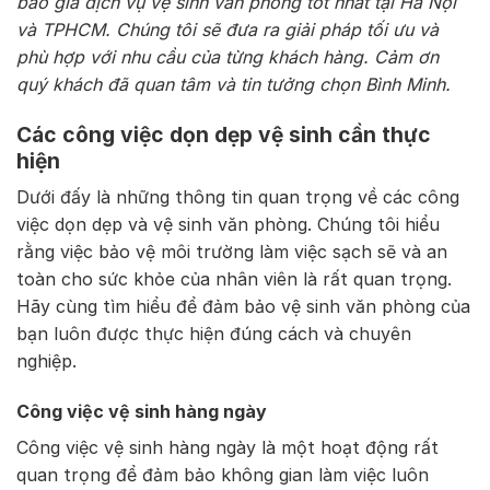
báo giá dịch vụ vệ sinh văn phòng tốt nhất tại Hà Nội
và TPHCM. Chúng tôi sẽ đưa ra giải pháp tối ưu và
phù hợp với nhu cầu của từng khách hàng. Cảm ơn
quý khách đã quan tâm và tin tưởng chọn Bình Minh.
Các công việc dọn dẹp vệ sinh cần thực
hiện
Dưới đấy là những thông tin quan trọng về các công
việc dọn dẹp và vệ sinh văn phòng. Chúng tôi hiểu
rằng việc bảo vệ môi trường làm việc sạch sẽ và an
toàn cho sức khỏe của nhân viên là rất quan trọng.
Hãy cùng tìm hiểu để đảm bảo vệ sinh văn phòng của
bạn luôn được thực hiện đúng cách và chuyên
nghiệp.
Công việc vệ sinh hàng ngày
Công việc vệ sinh hàng ngày là một hoạt động rất
quan trọng để đảm bảo không gian làm việc luôn