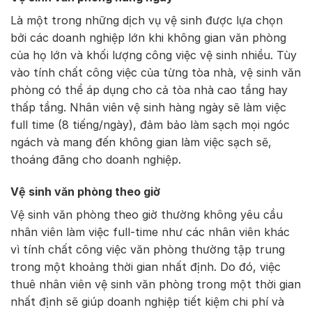
Là một trong những dịch vụ vệ sinh được lựa chọn
bởi các doanh nghiệp lớn khi không gian văn phòng
của họ lớn và khối lượng công việc vệ sinh nhiều. Tùy
vào tính chất công việc của từng tòa nhà, vệ sinh văn
phòng có thể áp dụng cho cả tòa nhà cao tầng hay
thấp tầng. Nhân viên vệ sinh hàng ngày sẽ làm việc
full time (8 tiếng/ngày), đảm bảo làm sạch mọi ngóc
ngách và mang đến không gian làm việc sạch sẽ,
thoáng đãng cho doanh nghiệp.
Vệ sinh văn phòng theo giờ
Vệ sinh văn phòng theo giờ thường không yêu cầu
nhân viên làm việc full-time như các nhân viên khác
vì tính chất công việc văn phòng thường tập trung
trong một khoảng thời gian nhất định. Do đó, việc
thuê nhân viên vệ sinh văn phòng trong một thời gian
nhất định sẽ giúp doanh nghiệp tiết kiệm chi phí và