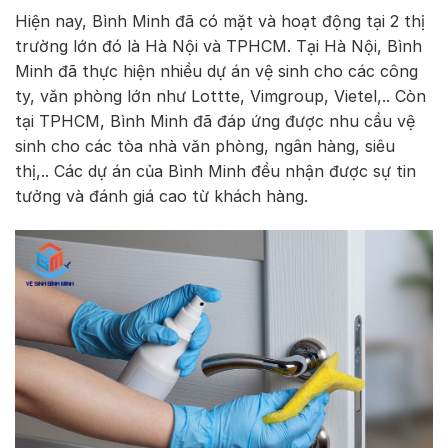
Hiện nay, Bình Minh đã có mặt và hoạt động tại 2 thị
trường lớn đó là Hà Nội và TPHCM. Tại Hà Nội, Bình
Minh đã thực hiện nhiều dự án vệ sinh cho các công
ty, văn phòng lớn như Lottte, Vimgroup, Vietel,.. Còn
tại TPHCM, Bình Minh đã đáp ứng được nhu cầu vệ
sinh cho các tòa nhà văn phòng, ngân hàng, siêu
thị,.. Các dự án của Bình Minh đều nhận được sự tin
tưởng và đánh giá cao từ khách hàng.