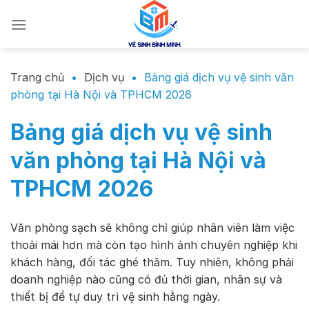
Chuyển
đến
nội
dung
Trang chủ
•
Dịch vụ
•
Bảng giá dịch vụ vệ sinh văn
phòng tại Hà Nội và TPHCM 2026
Bảng giá dịch vụ vệ sinh
văn phòng tại Hà Nội và
TPHCM 2026
Văn phòng sạch sẽ không chỉ giúp nhân viên làm việc
thoải mái hơn mà còn tạo hình ảnh chuyên nghiệp khi
khách hàng, đối tác ghé thăm. Tuy nhiên, không phải
doanh nghiệp nào cũng có đủ thời gian, nhân sự và
thiết bị để tự duy trì vệ sinh hằng ngày.