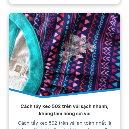
Cách tẩy keo 502 trên vải sạch nhanh,
không làm hỏng sợi vải
Cách tẩy keo 502 trên vải an toàn nhất là