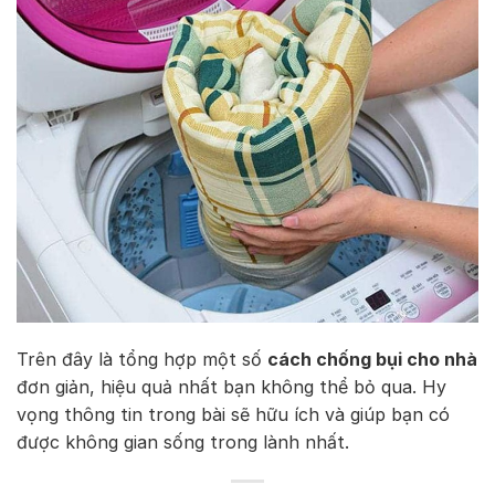
Trên đây là tổng hợp một số
cách chống bụi cho nhà
đơn giản, hiệu quả nhất bạn không thể bỏ qua. Hy
vọng thông tin trong bài sẽ hữu ích và giúp bạn có
được không gian sống trong lành nhất.