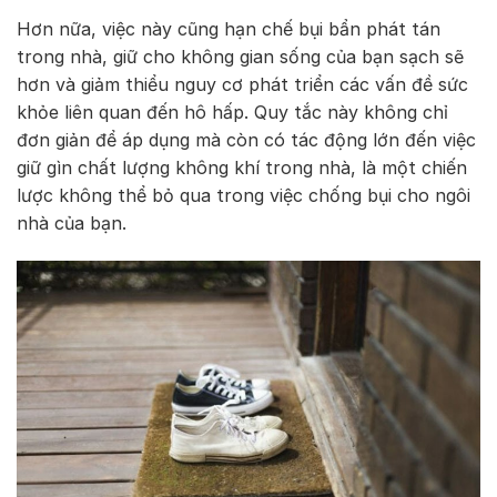
Hơn nữa, việc này cũng hạn chế bụi bẩn phát tán
trong nhà, giữ cho không gian sống của bạn sạch sẽ
hơn và giảm thiểu nguy cơ phát triển các vấn đề sức
khỏe liên quan đến hô hấp. Quy tắc này không chỉ
đơn giản để áp dụng mà còn có tác động lớn đến việc
giữ gìn chất lượng không khí trong nhà, là một chiến
lược không thể bỏ qua trong việc chống bụi cho ngôi
nhà của bạn.