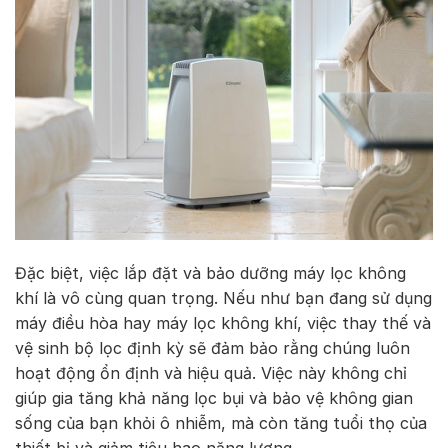
Đặc biệt, việc lắp đặt và bảo dưỡng máy lọc không
khí là vô cùng quan trọng. Nếu như bạn đang sử dụng
máy điều hòa hay máy lọc không khí, việc thay thế và
vệ sinh bộ lọc định kỳ sẽ đảm bảo rằng chúng luôn
hoạt động ổn định và hiệu quả. Việc này không chỉ
giúp gia tăng khả năng lọc bụi và bảo vệ không gian
sống của bạn khỏi ô nhiễm, mà còn tăng tuổi thọ của