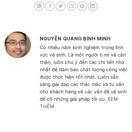
NGUYỄN QUANG BÌNH MINH
Có nhiều năm kinh nghiệm trong lĩnh
vực vệ sinh. Là một người tỉ mỉ và cẩn
thận, luôn chú ý đến các chi tiết nhỏ
nhất để đảm bảo chất lượng công việc
được thực hiện tốt nhất. Luôn sẵn
sàng giải đáp các thắc mắc và tư vấn
cho khách hàng về các vấn đề vệ sinh
để có những giải pháp tối ưu.
XEM
THÊM