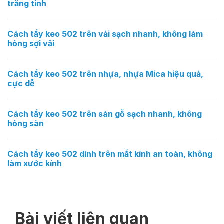
trắng tinh
Cách tẩy keo 502 trên vải sạch nhanh, không làm
hỏng sợi vải
Cách tẩy keo 502 trên nhựa, nhựa Mica hiệu quả,
cực dễ
Cách tẩy keo 502 trên sàn gỗ sạch nhanh, không
hỏng sàn
Cách tẩy keo 502 dính trên mắt kính an toàn, không
làm xước kính
Bài viết liên quan