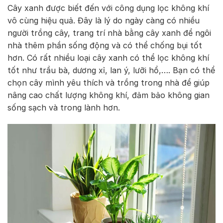
Cây xanh được biết đến với công dụng lọc không khí
vô cùng hiệu quả. Đây là lý do ngày càng có nhiều
người trồng cây, trang trí nhà bằng cây xanh để ngôi
nhà thêm phần sống động và có thể chống bụi tốt
hơn. Có rất nhiều loại cây xanh có thể lọc không khí
tốt như trầu bà, dương xỉ, lan ý, lưỡi hổ,…. Bạn có thể
chọn cây mình yêu thích và trồng trong nhà để giúp
nâng cao chất lượng không khí, đảm bảo không gian
sống sạch và trong lành hơn.