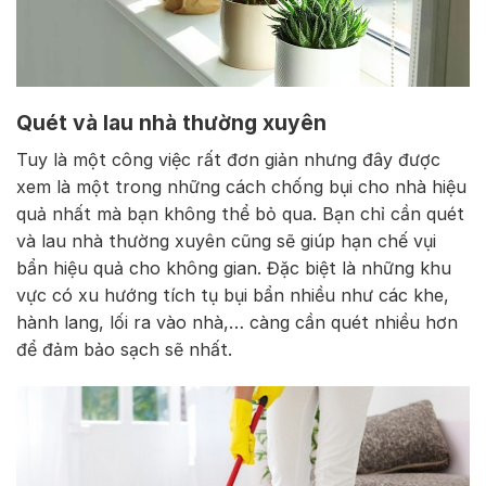
Quét và lau nhà thường xuyên
Tuy là một công việc rất đơn giản nhưng đây được
xem là một trong những cách chống bụi cho nhà hiệu
quả nhất mà bạn không thể bỏ qua. Bạn chỉ cần quét
và lau nhà thường xuyên cũng sẽ giúp hạn chế vụi
bẩn hiệu quả cho không gian. Đặc biệt là những khu
vực có xu hướng tích tụ bụi bẩn nhiều như các khe,
hành lang, lối ra vào nhà,… càng cần quét nhiều hơn
để đảm bảo sạch sẽ nhất.