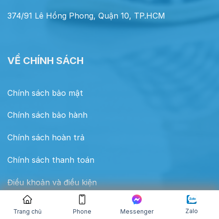
374/91 Lê Hồng Phong, Quận 10, TP.HCM
VỀ CHÍNH SÁCH
Chính sách bảo mật
Chính sách bảo hành
Chính sách hoàn trả
Chính sách thanh toán
Điều khoản và điều kiện
Zalo
Trang chủ
Phone
Messenger