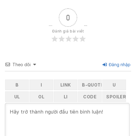
0
Đánh giá bài viết
Theo dõi
Đăng nhập