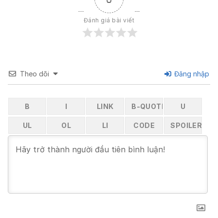
Đánh giá bài viết
Theo dõi
Đăng nhập