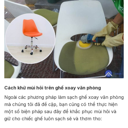
Cách khử mùi hôi trên ghế xoay văn phòng
Ngoài các phương pháp làm sạch ghế xoay văn phòng
mà chúng tôi đã đề cập, bạn cũng có thể thực hiện
một số biện pháp sau đây để khắc phục mùi hôi và
giữ cho chiếc ghế luôn sạch sẽ và thơm tho: