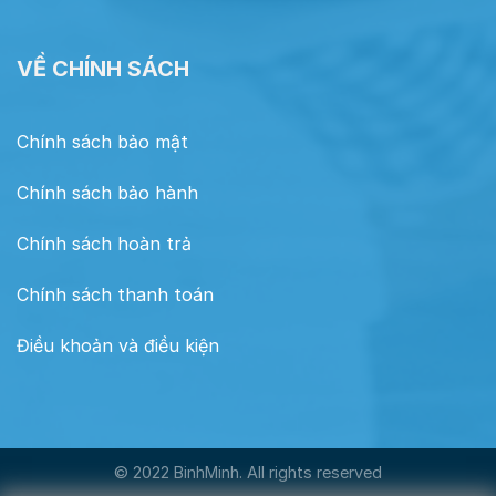
VỀ CHÍNH SÁCH
Chính sách bảo mật
Chính sách bảo hành
Chính sách hoàn trả
Chính sách thanh toán
Điều khoản và điều kiện
© 2022 BinhMinh. All rights reserved