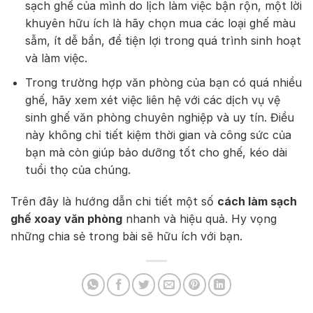
sạch ghế của mình do lịch làm việc bận rộn, một lời
khuyên hữu ích là hãy chọn mua các loại ghế màu
sẫm, ít dễ bẩn, để tiện lợi trong quá trình sinh hoạt
và làm việc.
Trong trường hợp văn phòng của bạn có quá nhiều
ghế, hãy xem xét việc liên hệ với các dịch vụ vệ
sinh ghế văn phòng chuyên nghiệp và uy tín. Điều
này không chỉ tiết kiệm thời gian và công sức của
bạn mà còn giúp bảo dưỡng tốt cho ghế, kéo dài
tuổi thọ của chúng.
Trên đây là hướng dẫn chi tiết một số
cách làm sạch
ghế xoay văn phòng
nhanh và hiệu quả. Hy vọng
những chia sẻ trong bài sẽ hữu ích với bạn.