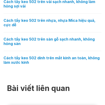
Cách tẩy keo 502 trên vải sạch nhanh, không làm
hỏng sợi vải
Cách tẩy keo 502 trên nhựa, nhựa Mica hiệu quả,
cực dễ
Cách tẩy keo 502 trên sàn gỗ sạch nhanh, không
hỏng sàn
Cách tẩy keo 502 dính trên mắt kính an toàn, không
làm xước kính
Bài viết liên quan