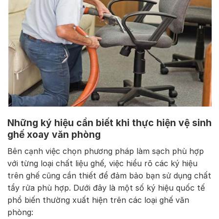
Những ký hiệu cần biết khi thực hiện vệ sinh
ghế xoay văn phòng
Bên cạnh việc chọn phương pháp làm sạch phù hợp
với từng loại chất liệu ghế, việc hiểu rõ các ký hiệu
trên ghế cũng cần thiết để đảm bảo bạn sử dụng chất
tẩy rửa phù hợp. Dưới đây là một số ký hiệu quốc tế
phổ biến thường xuất hiện trên các loại ghế văn
phòng: