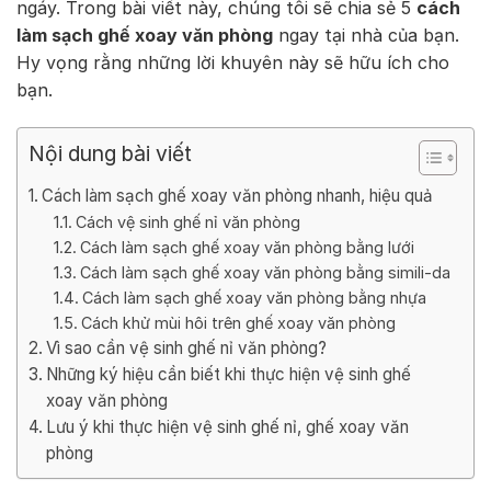
ngáy. Trong bài viết này, chúng tôi sẽ chia sẻ 5
cách
làm sạch ghế xoay văn phòng
ngay tại nhà của bạn.
Hy vọng rằng những lời khuyên này sẽ hữu ích cho
bạn.
Nội dung bài viết
Cách làm sạch ghế xoay văn phòng nhanh, hiệu quả
Cách vệ sinh ghế nỉ văn phòng
Cách làm sạch ghế xoay văn phòng bằng lưới
Cách làm sạch ghế xoay văn phòng bằng simili-da
Cách làm sạch ghế xoay văn phòng bằng nhựa
Cách khử mùi hôi trên ghế xoay văn phòng
Vì sao cần vệ sinh ghế nỉ văn phòng?
Những ký hiệu cần biết khi thực hiện vệ sinh ghế
xoay văn phòng
Lưu ý khi thực hiện vệ sinh ghế nỉ, ghế xoay văn
phòng