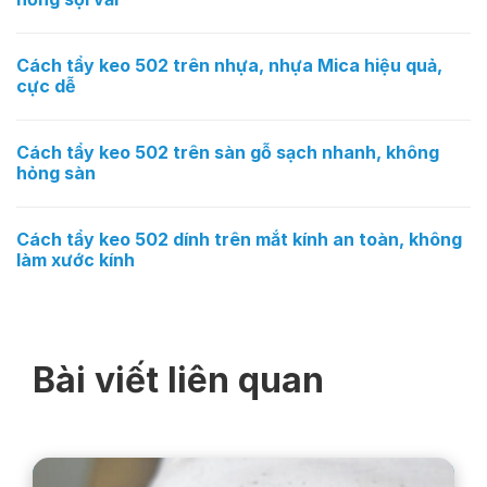
Cách tẩy keo 502 trên nhựa, nhựa Mica hiệu quả,
cực dễ
Cách tẩy keo 502 trên sàn gỗ sạch nhanh, không
hỏng sàn
Cách tẩy keo 502 dính trên mắt kính an toàn, không
làm xước kính
Bài viết liên quan