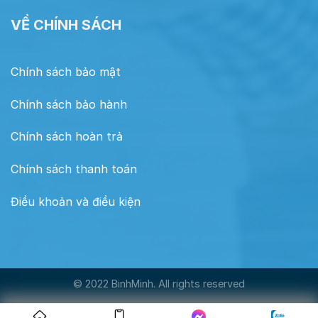
VỀ CHÍNH SÁCH
Chính sách bảo mật
Chính sách bảo hành
Chính sách hoàn trả
Chính sách thanh toán
Điều khoản và điều kiện
© 2022 BinhMinh. All rights reserved