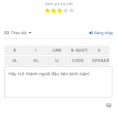
Đánh giá bài viết
Theo dõi
Đăng nhập