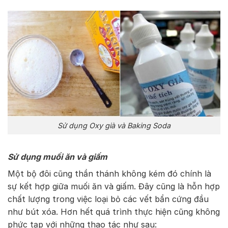
Sử dụng Oxy già và Baking Soda
Sử dụng muối ăn và giấm
Một bộ đôi cũng thần thánh không kém đó chính là
sự kết hợp giữa muối ăn và giấm. Đây cũng là hỗn hợp
chất lượng trong việc loại bỏ các vết bẩn cứng đầu
như bút xóa. Hơn hết quá trình thực hiện cũng không
phức tạp với những thao tác như sau: