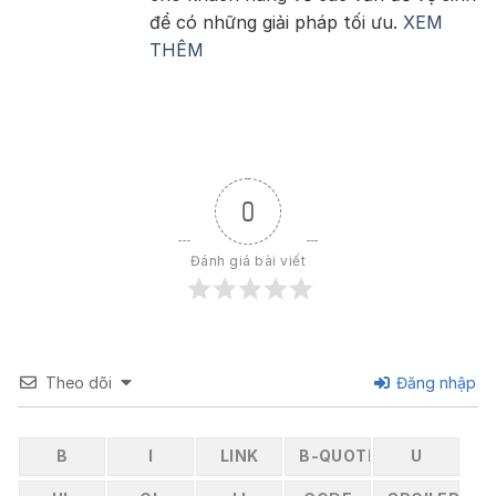
để có những giải pháp tối ưu.
XEM
THÊM
0
Đánh giá bài viết
Theo dõi
Đăng nhập