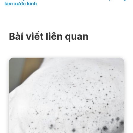
làm xước kính
Bài viết liên quan