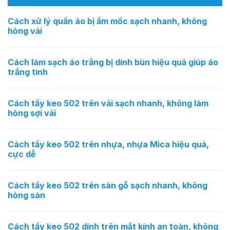
Cách xử lý quần áo bị ẩm mốc sạch nhanh, không
hỏng vải
Cách làm sạch áo trắng bị dính bùn hiệu quả giúp áo
trắng tinh
Cách tẩy keo 502 trên vải sạch nhanh, không làm
hỏng sợi vải
Cách tẩy keo 502 trên nhựa, nhựa Mica hiệu quả,
cực dễ
Cách tẩy keo 502 trên sàn gỗ sạch nhanh, không
hỏng sàn
Cách tẩy keo 502 dính trên mắt kính an toàn, không