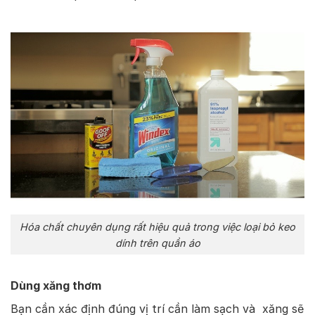
Hóa chất chuyên dụng rất hiệu quả trong việc loại bỏ keo
dính trên quần áo
Dùng xăng thơm
Bạn cần xác định đúng vị trí cần làm sạch và xăng sẽ