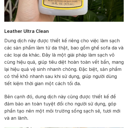
Leather Ultra Clean
Dung dịch này được thiết kế riêng cho việc làm sạch
các sản phẩm làm từ da thật, bao gồm ghế sofa da và
các loại da khác. Đây là một giải pháp làm sạch vô
cùng hiệu quả, giúp tiêu diệt hoàn toàn vết bẩn, mang
lại hiệu quả vệ sinh nhanh chóng. Đặc biệt, sản phẩm
có thể khô nhanh sau khi sử dụng, giúp người dùng
tiết kiệm thời gian một cách tối đa.
Bên cạnh đó, dung dịch này cũng được thiết kế để
đảm bảo an toàn tuyệt đối cho người sử dụng, góp
phần tạo nên một môi trường sống sạch sẽ, tươi mới
và an lành.