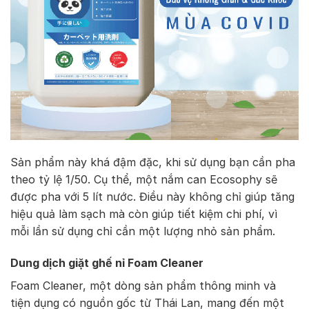
Sản phẩm này khá đậm đặc, khi sử dụng bạn cần pha
theo tỷ lệ 1/50. Cụ thể, một nắm can Ecosophy sẽ
được pha với 5 lít nước. Điều này không chỉ giúp tăng
hiệu quả làm sạch mà còn giúp tiết kiệm chi phí, vì
mỗi lần sử dụng chỉ cần một lượng nhỏ sản phẩm.
Dung dịch giặt ghế nỉ Foam Cleaner
Foam Cleaner, một dòng sản phẩm thông minh và
tiện dụng có nguồn gốc từ Thái Lan, mang đến một