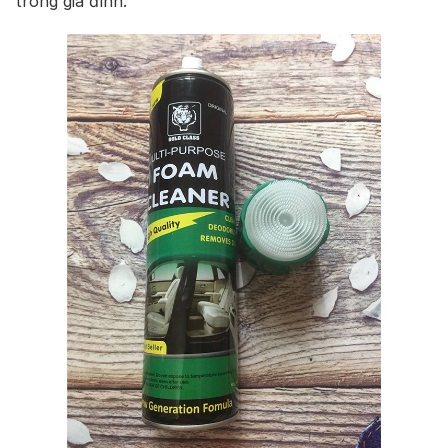
trong gia đình.