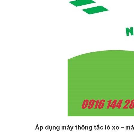
Áp dụng máy thông tắc lò xo – má