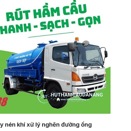
y nén khí xử lý nghẽn đường ống