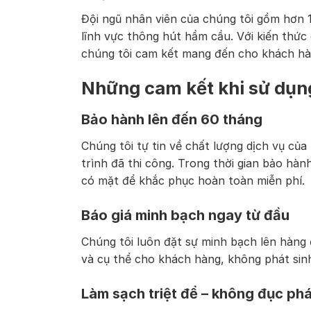
Đội ngũ nhân viên của chúng tôi gồm hơn 1
lĩnh vực thông hút hầm cầu. Với kiến thứ
chúng tôi cam kết mang đến cho khách hàn
Những cam kết khi sử dụn
Bảo hành lên đến 60 tháng
Chúng tôi tự tin về chất lượng dịch vụ c
trình đã thi công. Trong thời gian bảo hà
có mặt để khắc phục hoàn toàn miễn phí.
Báo giá minh bạch ngay từ đầu
Chúng tôi luôn đặt sự minh bạch lên hàng đ
và cụ thể cho khách hàng, không phát sinh
Làm sạch triệt để – không đục ph