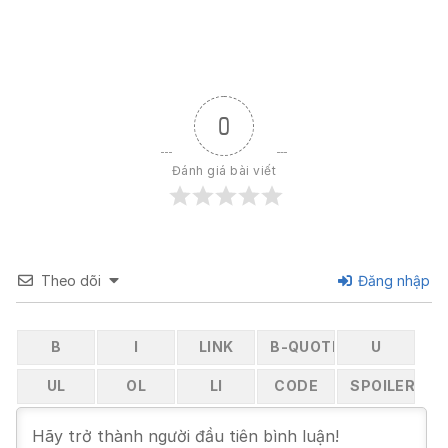
0
Đánh giá bài viết
Theo dõi
Đăng nhập