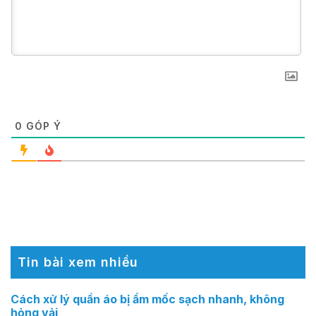
0
GÓP Ý
Tin bài xem nhiều
Cách xử lý quần áo bị ẩm mốc sạch nhanh, không
hỏng vải