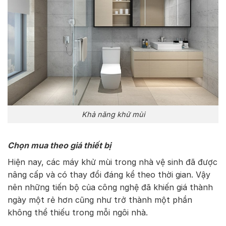
Khả năng khử mùi
Chọn mua theo giá thiết bị
Hiện nay, các máy khử mùi trong nhà vệ sinh đã được
nâng cấp và có thay đổi đáng kể theo thời gian. Vậy
nên những tiến bộ của công nghệ đã khiến giá thành
ngày một rẻ hơn cũng như trở thành một phần
không thể thiếu trong mỗi ngôi nhà.