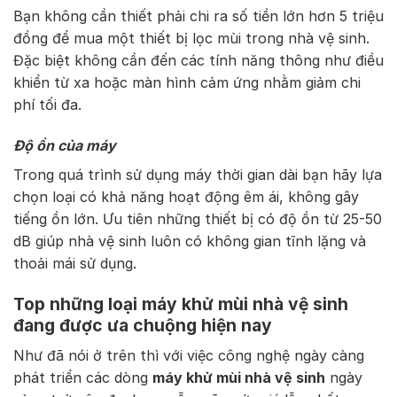
Bạn không cần thiết phải chi ra số tiền lớn hơn 5 triệu
đồng để mua một thiết bị lọc mùi trong nhà vệ sinh.
Đặc biệt không cần đến các tính năng thông như điều
khiển từ xa hoặc màn hình cảm ứng nhằm giảm chi
phí tối đa.
Độ ồn của máy
Trong quá trình sử dụng máy thời gian dài bạn hãy lựa
chọn loại có khả năng hoạt động êm ái, không gây
tiếng ồn lớn. Ưu tiên những thiết bị có độ ồn từ 25-50
dB giúp nhà vệ sinh luôn có không gian tĩnh lặng và
thoải mái sử dụng.
Top những loại máy khử mùi nhà vệ sinh
đang được ưa chuộng hiện nay
Như đã nói ở trên thì với việc công nghệ ngày càng
phát triển các dòng
máy khử mùi nhà vệ sinh
ngày