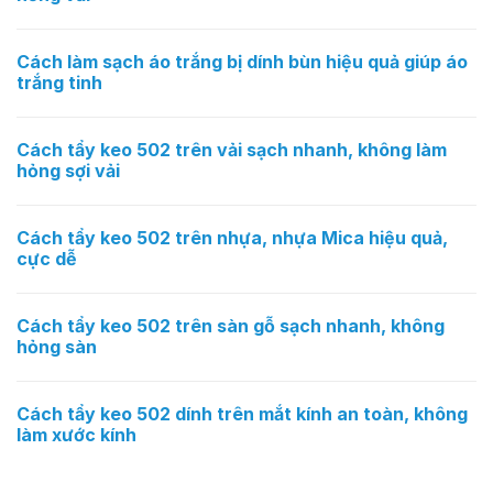
Cách làm sạch áo trắng bị dính bùn hiệu quả giúp áo
trắng tinh
Cách tẩy keo 502 trên vải sạch nhanh, không làm
hỏng sợi vải
Cách tẩy keo 502 trên nhựa, nhựa Mica hiệu quả,
cực dễ
Cách tẩy keo 502 trên sàn gỗ sạch nhanh, không
hỏng sàn
Cách tẩy keo 502 dính trên mắt kính an toàn, không
làm xước kính