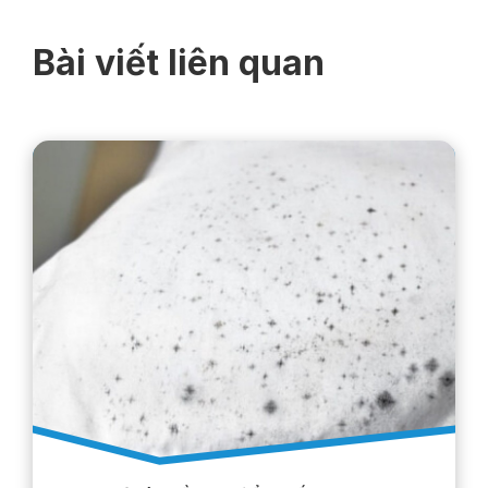
Bài viết liên quan