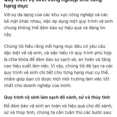
hạng mục
Với sự đa dạng của các khu vực công nghiệp và các
bề mặt khác nhau, việc áp dụng một quy trình vệ sinh
chung không thể đảm bảo sự hiệu quả và đáng tin
cậy.
Chúng tôi hiểu rằng mỗi hạng mục đều có yêu cầu
đặc biệt về vệ sinh, và việc hiểu rõ quy trình phù hợp
là chìa khóa để đảm bảo sự sạch sẽ, an toàn và tăng
cao hiệu suất làm việc. Vì vậy, chúng tôi đã tạo ra các
quy trình vệ sinh chi tiết cho từng hạng mục cụ thể,
nhằm giúp bạn có được một môi trường làm việc tốt
nhất cho doanh nghiệp của mình.
Quy trình vệ sinh làm sạch đồ sành, sứ và thủy tinh
Để đảm bảo vệ sinh an toàn và hiệu quả cho đồ sành,
sứ và thủy tinh, chúng ta cần tuân thủ các bước sau: