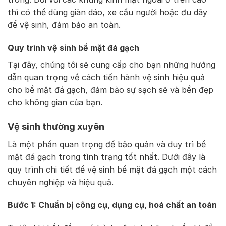
thì có thể dùng giàn dáo, xe cẩu người hoặc đu dây
để vệ sinh, đảm bảo an toàn.
Quy trình vệ sinh bề mặt đá gạch
Tại đây, chúng tôi sẽ cung cấp cho bạn những hướng
dẫn quan trọng về cách tiến hành vệ sinh hiệu quả
cho bề mặt đá gạch, đảm bảo sự sạch sẽ và bền đẹp
cho không gian của bạn.
Vệ sinh thường xuyên
Là một phần quan trọng để bảo quản và duy trì bề
mặt đá gạch trong tình trạng tốt nhất. Dưới đây là
quy trình chi tiết để vệ sinh bề mặt đá gạch một cách
chuyên nghiệp và hiệu quả.
Bước 1: Chuẩn bị công cụ, dụng cụ, hoá chất an toàn