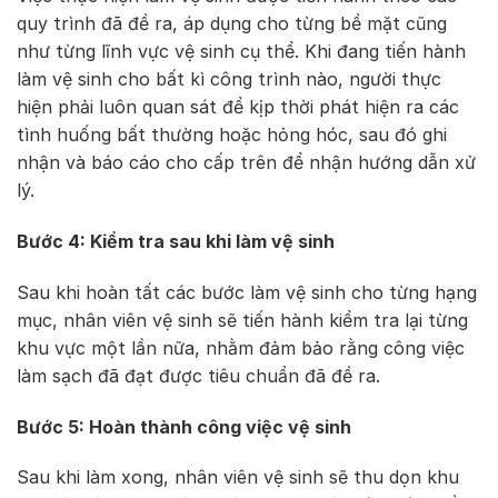
quy trình đã đề ra, áp dụng cho từng bề mặt cũng
như từng lĩnh vực vệ sinh cụ thể. Khi đang tiến hành
làm vệ sinh cho bất kì công trình nào, người thực
hiện phải luôn quan sát để kịp thời phát hiện ra các
tình huống bất thường hoặc hỏng hóc, sau đó ghi
nhận và báo cáo cho cấp trên để nhận hướng dẫn xử
lý.
Bước 4: Kiểm tra sau khi làm vệ sinh
Sau khi hoàn tất các bước làm vệ sinh cho từng hạng
mục, nhân viên vệ sinh sẽ tiến hành kiểm tra lại từng
khu vực một lần nữa, nhằm đảm bảo rằng công việc
làm sạch đã đạt được tiêu chuẩn đã đề ra.
Bước 5: Hoàn thành công việc vệ sinh
Sau khi làm xong, nhân viên vệ sinh sẽ thu dọn khu