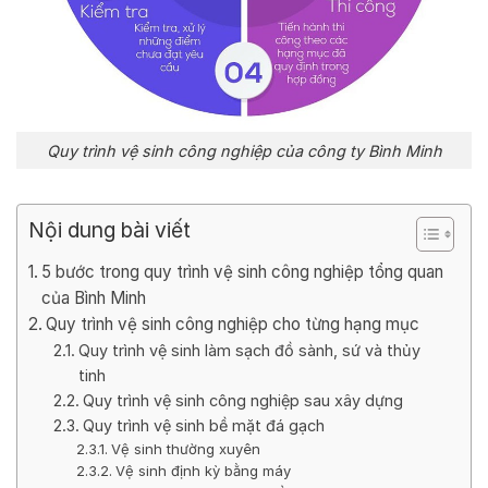
Quy trình vệ sinh công nghiệp của công ty Bình Minh
Nội dung bài viết
5 bước trong quy trình vệ sinh công nghiệp tổng quan
của Bình Minh
Quy trình vệ sinh công nghiệp cho từng hạng mục
Quy trình vệ sinh làm sạch đồ sành, sứ và thủy
tinh
Quy trình vệ sinh công nghiệp sau xây dựng
Quy trình vệ sinh bề mặt đá gạch
Vệ sinh thường xuyên
Vệ sinh định kỳ bằng máy