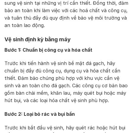
sung vệ sinh tại những vị trí cần thiết. Đồng thời, đảm
bảo an toàn khi làm việc với các hoá chất và công cụ,
và tuân thủ đầy đủ quy định về bảo vệ môi trường và
an toàn lao động.
Vệ sinh định kỳ bằng máy
Bước 1: Chuẩn bị công cụ và hóa chất
Trước khi tiến hành vệ sinh bề mặt đá gạch, hãy
chuẩn bị đầy đủ công cụ, dụng cụ và hóa chất cần
thiết. Đảm bảo chúng phù hợp với khu vực cần vệ
sinh và an toàn cho đá gạch. Các công cụ cơ bản bao
gồm bàn chải mềm, khăn lau, máy quét bụi hoặc máy
hút bụi, và các loại hóa chất vệ sinh phù hợp.
Bước 2: Loại bỏ rác và bụi bẩn
Trước khi bắt đầu vệ sinh, hãy quét rác hoặc hút bụi