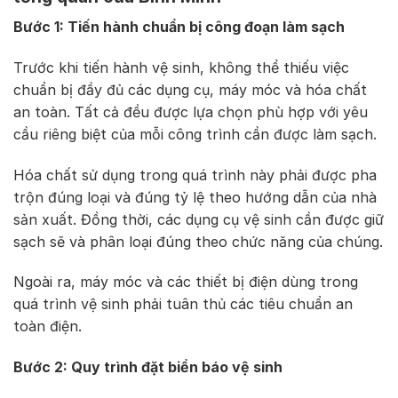
Bước 1: Tiến hành chuẩn bị công đoạn làm sạch
Trước khi tiến hành vệ sinh, không thể thiếu việc
chuẩn bị đầy đủ các dụng cụ, máy móc và hóa chất
an toàn. Tất cả đều được lựa chọn phù hợp với yêu
cầu riêng biệt của mỗi công trình cần được làm sạch.
Hóa chất sử dụng trong quá trình này phải được pha
trộn đúng loại và đúng tỷ lệ theo hướng dẫn của nhà
sản xuất. Đồng thời, các dụng cụ vệ sinh cần được giữ
sạch sẽ và phân loại đúng theo chức năng của chúng.
Ngoài ra, máy móc và các thiết bị điện dùng trong
quá trình vệ sinh phải tuân thủ các tiêu chuẩn an
toàn điện.
Bước 2: Quy trình đặt biển báo vệ sinh