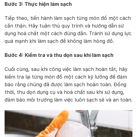
Bước 3: Thực hiện làm sạch
Tiếp theo, tiến hành làm sạch từng món đồ một cách
cẩn thận. Hãy tuân thủ quy trình và hướng dẫn sử
dụng hoá chất một cách đúng đắn. Tránh sử dụng lực
quá mạnh khi làm sạch để không làm hỏng đồ.
Bước 4: Kiểm tra và thu dọn sau khi làm sạch
Cuối cùng, sau khi công việc làm sạch hoàn tất, hãy
kiểm tra lại từng món đồ một cách kỹ lưỡng để đảm
bảo rằng chúng đã được làm sạch hoàn toàn. Đồng
thời, thu dọn dụng cụ và hoá chất sau khi sử dụng,
đảm bảo môi trường làm việc luôn sạch sẽ và an toàn.