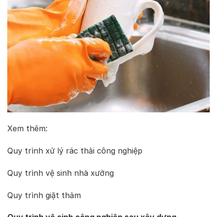
Xem thêm:
Quy trình xử lý rác thải công nghiệp
Quy trình vệ sinh nhà xưởng
Quy trình giặt thảm