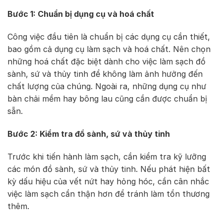
Bước 1: Chuẩn bị dụng cụ và hoá chất
Công việc đầu tiên là chuẩn bị các dụng cụ cần thiết,
bao gồm cả dụng cụ làm sạch và hoá chất. Nên chọn
những hoá chất đặc biệt dành cho việc làm sạch đồ
sành, sứ và thủy tinh để không làm ảnh hưởng đến
chất lượng của chúng. Ngoài ra, những dụng cụ như
bàn chải mềm hay bông lau cũng cần được chuẩn bị
sẵn.
Bước 2: Kiểm tra đồ sành, sứ và thủy tinh
Trước khi tiến hành làm sạch, cần kiểm tra kỹ lưỡng
các món đồ sành, sứ và thủy tinh. Nếu phát hiện bất
kỳ dấu hiệu của vết nứt hay hỏng hóc, cần cân nhắc
việc làm sạch cẩn thận hơn để tránh làm tổn thương
thêm.