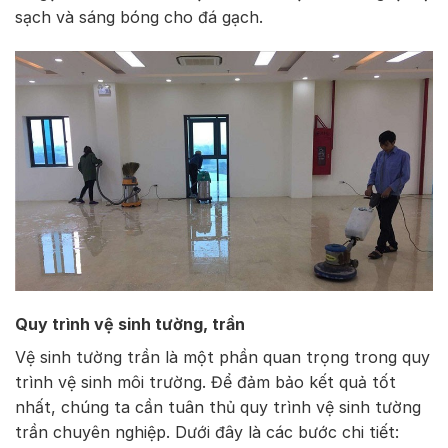
sạch và sáng bóng cho đá gạch.
Quy trình vệ sinh tường, trần
Vệ sinh tường trần là một phần quan trọng trong quy
trình vệ sinh môi trường. Để đảm bảo kết quả tốt
nhất, chúng ta cần tuân thủ quy trình vệ sinh tường
trần chuyên nghiệp. Dưới đây là các bước chi tiết: