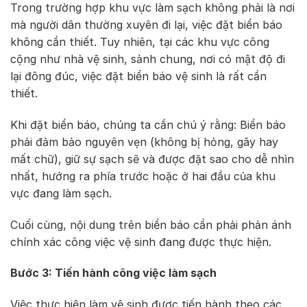
Trong trường hợp khu vực làm sạch không phải là nơi
mà người dân thường xuyên đi lại, việc đặt biển báo
không cần thiết. Tuy nhiên, tại các khu vực công
cộng như nhà vệ sinh, sảnh chung, nơi có mật độ đi
lại đông đúc, việc đặt biển báo vệ sinh là rất cần
thiết.
Khi đặt biển báo, chúng ta cần chú ý rằng: Biển báo
phải đảm bảo nguyên vẹn (không bị hỏng, gãy hay
mất chữ), giữ sự sạch sẽ và được đặt sao cho dễ nhìn
nhất, hướng ra phía trước hoặc ở hai đầu của khu
vực đang làm sạch.
Cuối cùng, nội dung trên biển báo cần phải phản ánh
chính xác công việc vệ sinh đang được thực hiện.
Bước 3: Tiến hành công việc làm sạch
Việc thực hiện làm vệ sinh được tiến hành theo các