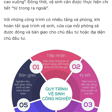
cao xuống”. Đồng thời, vệ sinh cần được thực hiện chi
tiết “từ trong ra ngoài”.
Với những công trình có nhiều tầng và phòng, khi
hoàn tất quá trình vệ sinh, cửa của mỗi phòng sẽ
được đóng và bàn giao cho chủ đầu tư hoặc đại diện
chủ đầu tư.