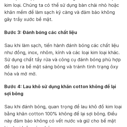
kim loại. Chúng ta có thể sử dụng bàn chải nhỏ hoặc
khăn mềm để làm sạch kỹ càng và đảm bảo không
gây trầy xước bề mặt.
Bước 3: Đánh bóng các chất liệu
Sau khi làm sạch, tiến hành đánh bóng các chất liệu
như đồng, inox, nhôm, kính và các loại kim loại khác.
Sử dụng chất tẩy rửa và công cụ đánh bóng phù hợp
để tạo ra bề mặt sáng bóng và tránh tình trạng ôxy
hóa và mờ mờ.
Bước 4: Lau khô sử dụng khăn cotton không để lại
sợi bông
Sau khi đánh bóng, quan trọng để lau khô đồ kim loại
bằng khăn cotton 100% không để lại sợi bông. Điều
này đảm bảo không có vết nước và giữ cho bề mặt