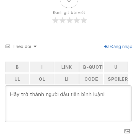
Đánh giá bài viết
Theo dõi
Đăng nhập