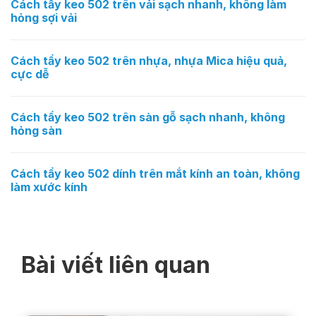
Cách tẩy keo 502 trên vải sạch nhanh, không làm
hỏng sợi vải
Cách tẩy keo 502 trên nhựa, nhựa Mica hiệu quả,
cực dễ
Cách tẩy keo 502 trên sàn gỗ sạch nhanh, không
hỏng sàn
Cách tẩy keo 502 dính trên mắt kính an toàn, không
làm xước kính
Bài viết liên quan