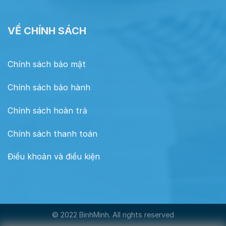
VỀ CHÍNH SÁCH
Chính sách bảo mật
Chính sách bảo hành
Chính sách hoàn trả
Chính sách thanh toán
Điều khoản và điều kiện
© 2022 BinhMinh. All rights reserved