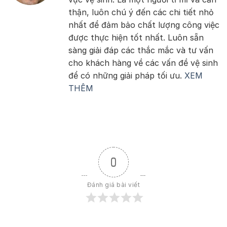
thận, luôn chú ý đến các chi tiết nhỏ
nhất để đảm bảo chất lượng công việc
được thực hiện tốt nhất. Luôn sẵn
sàng giải đáp các thắc mắc và tư vấn
cho khách hàng về các vấn đề vệ sinh
để có những giải pháp tối ưu.
XEM
THÊM
0
Đánh giá bài viết