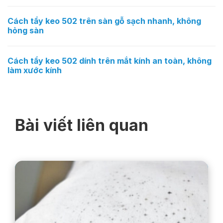
Cách tẩy keo 502 trên sàn gỗ sạch nhanh, không
hỏng sàn
Cách tẩy keo 502 dính trên mắt kính an toàn, không
làm xước kính
Bài viết liên quan