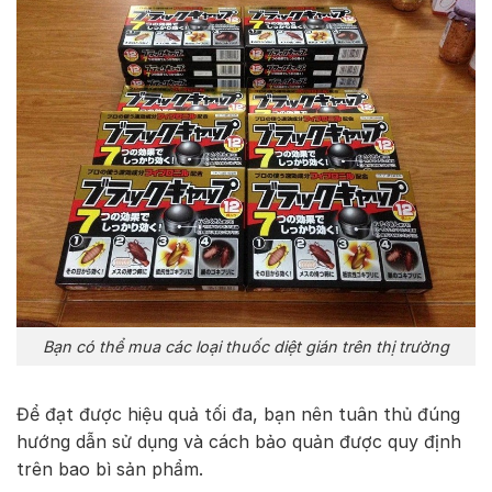
Bạn có thể mua các loại thuốc diệt gián trên thị trường
Để đạt được hiệu quả tối đa, bạn nên tuân thủ đúng
hướng dẫn sử dụng và cách bảo quản được quy định
trên bao bì sản phẩm.