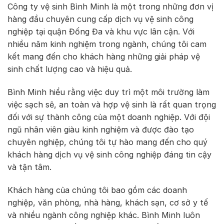
Công ty vệ sinh Bình Minh là một trong những đơn vị
hàng đầu chuyên cung cấp dịch vụ vệ sinh công
nghiệp tại quận Đống Đa và khu vực lân cận. Với
nhiều năm kinh nghiệm trong ngành, chúng tôi cam
kết mang đến cho khách hàng những giải pháp vệ
sinh chất lượng cao và hiệu quả.
Bình Minh hiểu rằng việc duy trì một môi trường làm
việc sạch sẽ, an toàn và hợp vệ sinh là rất quan trọng
đối với sự thành công của một doanh nghiệp. Với đội
ngũ nhân viên giàu kinh nghiệm và được đào tạo
chuyên nghiệp, chúng tôi tự hào mang đến cho quý
khách hàng dịch vụ vệ sinh công nghiệp đáng tin cậy
và tận tâm.
Khách hàng của chúng tôi bao gồm các doanh
nghiệp, văn phòng, nhà hàng, khách sạn, cơ sở y tế
và nhiều ngành công nghiệp khác. Bình Minh luôn