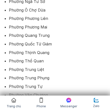
Phường Ngã Tư Sở
Phường Ô Chợ Dừa
Phường Phương Liên
Phường Phương Mai
Phường Quang Trung
Phường Quốc Tử Giám
Phường Thịnh Quang
Phường Thổ Quan
Phường Trung Liệt
Phường Trung Phụng
Phường Trung Tự
Phường Văn Chương
Phường Văn Miếu
Zalo
Trang chủ
Phone
Messenger