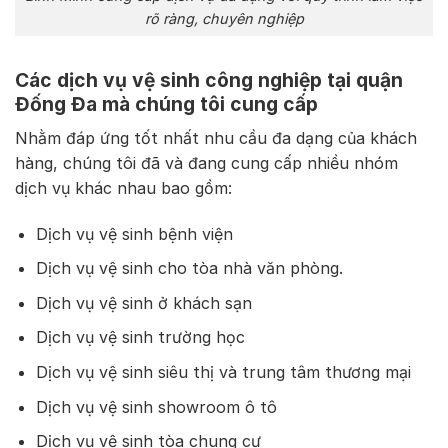
rõ ràng, chuyên nghiệp
Các dịch vụ vệ sinh công nghiệp tại quận
Đống Đa mà chúng tôi cung cấp
Nhằm đáp ứng tốt nhất nhu cầu đa dạng của khách
hàng, chúng tôi đã và đang cung cấp nhiều nhóm
dịch vụ khác nhau bao gồm:
Dịch vụ vệ sinh bệnh viện
Dịch vụ vệ sinh cho tòa nhà văn phòng.
Dịch vụ vệ sinh ở khách sạn
Dịch vụ vệ sinh trường học
Dịch vụ vệ sinh siêu thị và trung tâm thương mại
Dịch vụ vệ sinh showroom ô tô
Dịch vụ vệ sinh tòa chung cư