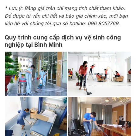
* Lưu ý: Bảng giá trên chỉ mang tính chất tham khảo.
Để được tư vấn chi tiết và báo giá chính xác, mời bạn
liên hệ với chúng tôi qua số hotline: 096 8057769.
Quy trình cung cấp dịch vụ vệ sinh công
nghiệp tại Bình Minh