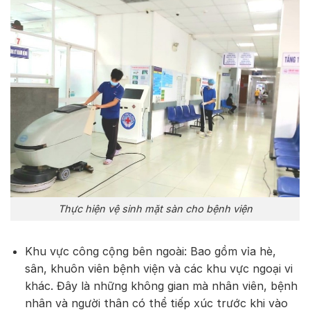
Thực hiện vệ sinh mặt sàn cho bệnh viện
Khu vực công cộng bên ngoài: Bao gồm vỉa hè,
sân, khuôn viên bệnh viện và các khu vực ngoại vi
khác. Đây là những không gian mà nhân viên, bệnh
nhân và người thân có thể tiếp xúc trước khi vào