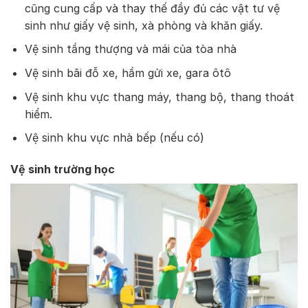
cũng cung cấp và thay thế đầy đủ các vật tư vệ
sinh như giấy vệ sinh, xà phòng và khăn giấy.
Vệ sinh tầng thượng và mái của tòa nhà
Vệ sinh bãi đỗ xe, hầm gửi xe, gara ôtô
Vệ sinh khu vực thang máy, thang bộ, thang thoát
hiểm.
Vệ sinh khu vực nhà bếp (nếu có)
Vệ sinh trường học