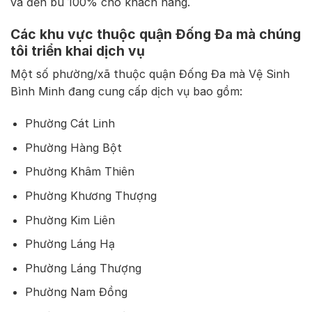
và đền bù 100% cho khách hàng.
Các khu vực thuộc quận Đống Đa mà chúng
tôi triển khai dịch vụ
Một số phường/xã thuộc quận Đống Đa mà Vệ Sinh
Bình Minh đang cung cấp dịch vụ bao gồm:
Phường Cát Linh
Phường Hàng Bột
Phường Khâm Thiên
Phường Khương Thượng
Phường Kim Liên
Phường Láng Hạ
Phường Láng Thượng
Phường Nam Đồng