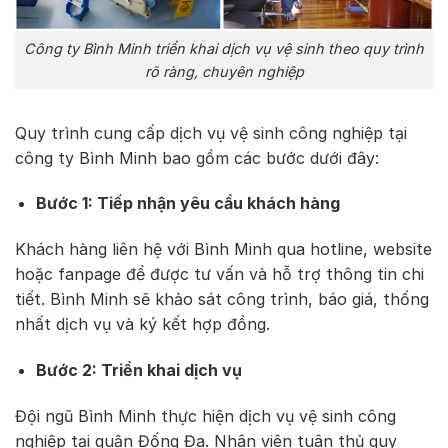
Công ty Bình Minh triển khai dịch vụ vệ sinh theo quy trình
rõ ràng, chuyên nghiệp
Quy trình cung cấp dịch vụ vệ sinh công nghiệp tại
công ty Bình Minh bao gồm các bước dưới đây:
Bước 1: Tiếp nhận yêu cầu khách hàng
Khách hàng liên hệ với Bình Minh qua hotline, website
hoặc fanpage để được tư vấn và hỗ trợ thông tin chi
tiết. Bình Minh sẽ khảo sát công trình, báo giá, thống
nhất dịch vụ và ký kết hợp đồng.
Bước 2: Triển khai dịch vụ
Đội ngũ Bình Minh thực hiện dịch vụ vệ sinh công
nghiệp tại quận Đống Đa. Nhân viên tuân thủ quy