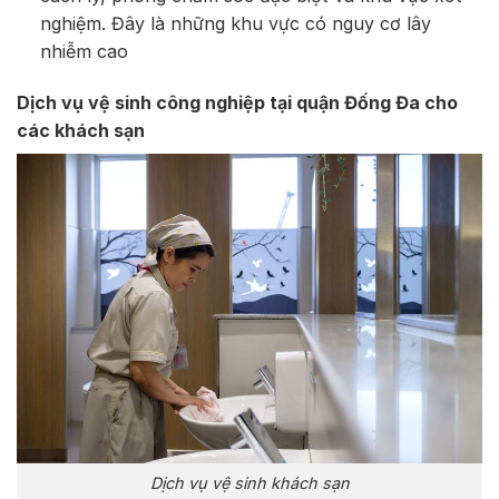
nghiệm. Đây là những khu vực có nguy cơ lây
nhiễm cao
Dịch vụ vệ sinh công nghiệp tại quận Đống Đa cho
các khách sạn
Dịch vụ vệ sinh khách sạn