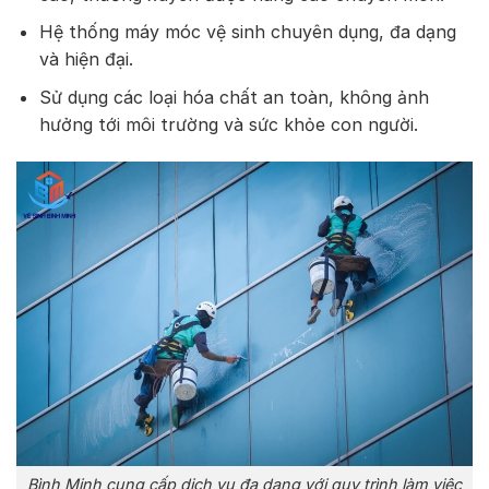
Hệ thống máy móc vệ sinh chuyên dụng, đa dạng
và hiện đại.
Sử dụng các loại hóa chất an toàn, không ảnh
hưởng tới môi trường và sức khỏe con người.
Bình Minh cung cấp dịch vụ đa dạng với quy trình làm việc