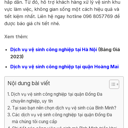
hấp dẫn. Từ đó, hỗ trợ khách hàng xử lý vệ sinh khu
vực làm việc, không gian sống một cách hiệu quả và
tiết kiệm nhất. Liên hệ ngay hotline 096 8057769 để
được báo giá chi tiết nhé.
Xem thêm:
Dịch vụ vệ sinh công nghiệp tại Hà Nội
(Bảng Giá
2023)
Dịch vụ vệ sinh công nghiệp tại quận Hoàng Mai
Nội dung bài viết
Dịch vụ vệ sinh công nghiệp tại quận Đống Đa
chuyên nghiệp, uy tín
Tại sao bạn nên chọn dịch vụ vệ sinh của Bình Minh?
Các dịch vụ vệ sinh công nghiệp tại quận Đống Đa
mà chúng tôi cung cấp