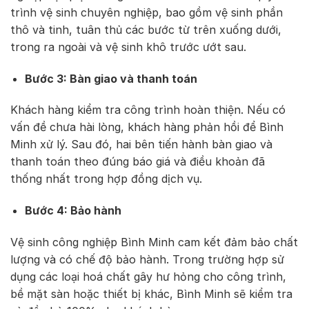
trình vệ sinh chuyên nghiệp, bao gồm vệ sinh phần
thô và tinh, tuân thủ các bước từ trên xuống dưới,
trong ra ngoài và vệ sinh khô trước ướt sau.
Bước 3: Bàn giao và thanh toán
Khách hàng kiểm tra công trình hoàn thiện. Nếu có
vấn đề chưa hài lòng, khách hàng phản hồi để Bình
Minh xử lý. Sau đó, hai bên tiến hành bàn giao và
thanh toán theo đúng báo giá và điều khoản đã
thống nhất trong hợp đồng dịch vụ.
Bước 4: Bảo hành
Vệ sinh công nghiệp Bình Minh cam kết đảm bảo chất
lượng và có chế độ bảo hành. Trong trường hợp sử
dụng các loại hoá chất gây hư hỏng cho công trình,
bề mặt sàn hoặc thiết bị khác, Bình Minh sẽ kiểm tra