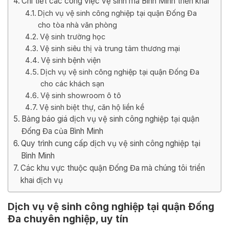
Chi tiết các công việc vệ sinh mà Bình Minh triển khai
Dịch vụ vệ sinh công nghiệp tại quận Đống Đa
cho tòa nhà văn phòng
Vệ sinh trường học
Vệ sinh siêu thị và trung tâm thương mại
Vệ sinh bệnh viện
Dịch vụ vệ sinh công nghiệp tại quận Đống Đa
cho các khách sạn
Vệ sinh showroom ô tô
Vệ sinh biệt thự, căn hộ liền kề
Bảng báo giá dịch vụ vệ sinh công nghiệp tại quận
Đống Đa của Bình Minh
Quy trình cung cấp dịch vụ vệ sinh công nghiệp tại
Bình Minh
Các khu vực thuộc quận Đống Đa mà chúng tôi triển
khai dịch vụ
Dịch vụ vệ sinh công nghiệp tại quận Đống
Đa chuyên nghiệp, uy tín