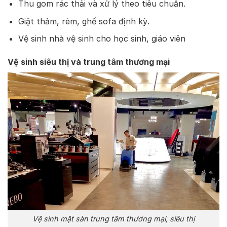
Thu gom rác thải và xử lý theo tiêu chuẩn.
Giặt thảm, rèm, ghế sofa định kỳ.
Vệ sinh nhà vệ sinh cho học sinh, giáo viên
Vệ sinh siêu thị và trung tâm thương mại
Vệ sinh mặt sàn trung tâm thương mại, siêu thị