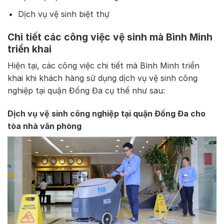
Dịch vụ vệ sinh biệt thự
Chi tiết các công việc vệ sinh mà Bình Minh
triển khai
Hiện tại, các công việc chi tiết mà Bình Minh triển
khai khi khách hàng sử dụng dịch vụ vệ sinh công
nghiệp tại quận Đống Đa cụ thể như sau:
Dịch vụ vệ sinh công nghiệp tại quận Đống Đa cho
tòa nhà văn phòng