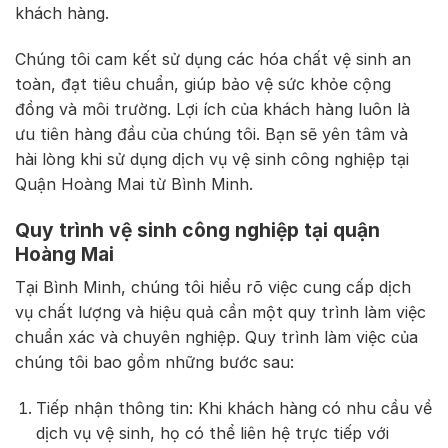
khách hàng.
Chúng tôi cam kết sử dụng các hóa chất vệ sinh an
toàn, đạt tiêu chuẩn, giúp bảo vệ sức khỏe cộng
đồng và môi trường. Lợi ích của khách hàng luôn là
ưu tiên hàng đầu của chúng tôi. Bạn sẽ yên tâm và
hài lòng khi sử dụng dịch vụ vệ sinh công nghiệp tại
Quận Hoàng Mai từ Bình Minh.
Quy trình vệ sinh công nghiệp tại quận
Hoàng Mai
Tại Bình Minh, chúng tôi hiểu rõ việc cung cấp dịch
vụ chất lượng và hiệu quả cần một quy trình làm việc
chuẩn xác và chuyên nghiệp. Quy trình làm việc của
chúng tôi bao gồm những bước sau:
Tiếp nhận thông tin: Khi khách hàng có nhu cầu về
dịch vụ vệ sinh, họ có thể liên hệ trực tiếp với