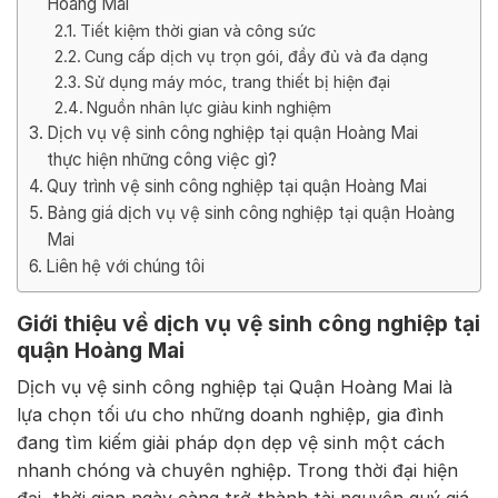
Hoàng Mai
Tiết kiệm thời gian và công sức
Cung cấp dịch vụ trọn gói, đầy đủ và đa dạng
Sử dụng máy móc, trang thiết bị hiện đại
Nguồn nhân lực giàu kinh nghiệm
Dịch vụ vệ sinh công nghiệp tại quận Hoàng Mai
thực hiện những công việc gì?
Quy trình vệ sinh công nghiệp tại quận Hoàng Mai
Bảng giá dịch vụ vệ sinh công nghiệp tại quận Hoàng
Mai
Liên hệ với chúng tôi
Giới thiệu về dịch vụ vệ sinh công nghiệp tại
quận Hoàng Mai
Dịch vụ vệ sinh công nghiệp tại Quận Hoàng Mai là
lựa chọn tối ưu cho những doanh nghiệp, gia đình
đang tìm kiếm giải pháp dọn dẹp vệ sinh một cách
nhanh chóng và chuyên nghiệp. Trong thời đại hiện