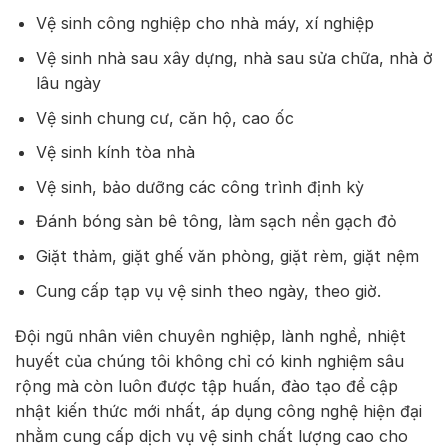
Vệ sinh công nghiệp cho nhà máy, xí nghiệp
Vệ sinh nhà sau xây dựng, nhà sau sửa chữa, nhà ở
lâu ngày
Vệ sinh chung cư, căn hộ, cao ốc
Vệ sinh kính tòa nhà
Vệ sinh, bảo dưỡng các công trình định kỳ
Đánh bóng sàn bê tông, làm sạch nền gạch đỏ
Giặt thảm, giặt ghế văn phòng, giặt rèm, giặt nệm
Cung cấp tạp vụ vệ sinh theo ngày, theo giờ.
Đội ngũ nhân viên chuyên nghiệp, lành nghề, nhiệt
huyết của chúng tôi không chỉ có kinh nghiệm sâu
rộng mà còn luôn được tập huấn, đào tạo để cập
nhật kiến thức mới nhất, áp dụng công nghệ hiện đại
nhằm cung cấp dịch vụ vệ sinh chất lượng cao cho