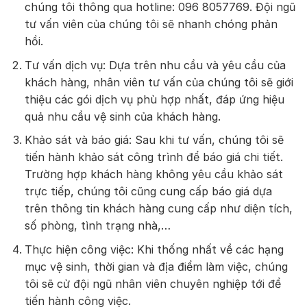
chúng tôi thông qua hotline: 096 8057769. Đội ngũ
tư vấn viên của chúng tôi sẽ nhanh chóng phản
hồi.
Tư vấn dịch vụ: Dựa trên nhu cầu và yêu cầu của
khách hàng, nhân viên tư vấn của chúng tôi sẽ giới
thiệu các gói dịch vụ phù hợp nhất, đáp ứng hiệu
quả nhu cầu vệ sinh của khách hàng.
Khảo sát và báo giá: Sau khi tư vấn, chúng tôi sẽ
tiến hành khảo sát công trình để báo giá chi tiết.
Trường hợp khách hàng không yêu cầu khảo sát
trực tiếp, chúng tôi cũng cung cấp báo giá dựa
trên thông tin khách hàng cung cấp như diện tích,
số phòng, tình trạng nhà,…
Thực hiện công việc: Khi thống nhất về các hạng
mục vệ sinh, thời gian và địa điểm làm việc, chúng
tôi sẽ cử đội ngũ nhân viên chuyên nghiệp tới để
tiến hành công việc.