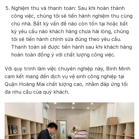
Nghiệm thu và thanh toán: Sau khi hoàn thành
công việc, chúng tôi sẽ tiến hành nghiệm thu cùng
chủ nhà. Bất kỳ vấn đề nào còn tồn tại hoặc bất
kỳ yêu cầu nào khách hàng chưa hài lòng, chúng
tôi sẽ tiến hành chỉnh sửa đúng theo yêu cầu.
Thanh toán sẽ được tiến hành sau khi khách hàng
hoàn toàn đồng ý với chất lượng công việc.
Với quy trình làm việc chuyên nghiệp này, Bình Minh
cam kết mang đến dịch vụ vệ sinh công nghiệp tại
Quận Hoàng Mai chất lượng cao, nhằm đáp ứng tối
đa nhu cầu của quý khách.