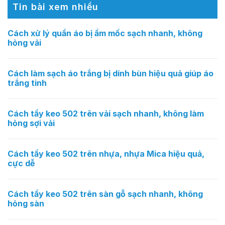
Tin bài xem nhiều
Cách xử lý quần áo bị ẩm mốc sạch nhanh, không
hỏng vải
Cách làm sạch áo trắng bị dính bùn hiệu quả giúp áo
trắng tinh
Cách tẩy keo 502 trên vải sạch nhanh, không làm
hỏng sợi vải
Cách tẩy keo 502 trên nhựa, nhựa Mica hiệu quả,
cực dễ
Cách tẩy keo 502 trên sàn gỗ sạch nhanh, không
hỏng sàn