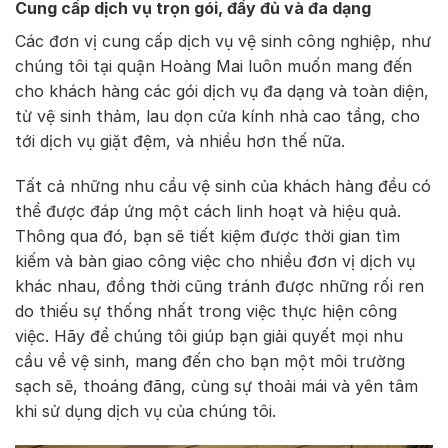
Cung cấp dịch vụ trọn gói, đầy đủ và đa dạng
Các đơn vị cung cấp dịch vụ vệ sinh công nghiệp, như
chúng tôi tại quận Hoàng Mai luôn muốn mang đến
cho khách hàng các gói dịch vụ đa dạng và toàn diện,
từ vệ sinh thảm, lau dọn cửa kính nhà cao tầng, cho
tới dịch vụ giặt đệm, và nhiều hơn thế nữa.
Tất cả những nhu cầu vệ sinh của khách hàng đều có
thể được đáp ứng một cách linh hoạt và hiệu quả.
Thông qua đó, bạn sẽ tiết kiệm được thời gian tìm
kiếm và bàn giao công việc cho nhiều đơn vị dịch vụ
khác nhau, đồng thời cũng tránh được những rối ren
do thiếu sự thống nhất trong việc thực hiện công
việc. Hãy để chúng tôi giúp bạn giải quyết mọi nhu
cầu về vệ sinh, mang đến cho bạn một môi trường
sạch sẽ, thoáng đãng, cùng sự thoải mái và yên tâm
khi sử dụng dịch vụ của chúng tôi.