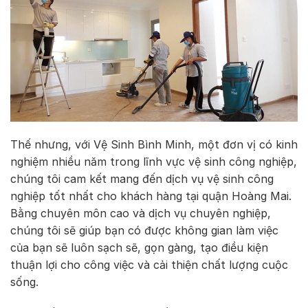
Thế nhưng, với Vệ Sinh Bình Minh, một đơn vị có kinh
nghiệm nhiều năm trong lĩnh vực vệ sinh công nghiệp,
chúng tôi cam kết mang đến dịch vụ vệ sinh công
nghiệp tốt nhất cho khách hàng tại quận Hoàng Mai.
Bằng chuyên môn cao và dịch vụ chuyên nghiệp,
chúng tôi sẽ giúp bạn có được không gian làm việc
của bạn sẽ luôn sạch sẽ, gọn gàng, tạo điều kiện
thuận lợi cho công việc và cải thiện chất lượng cuộc
sống.