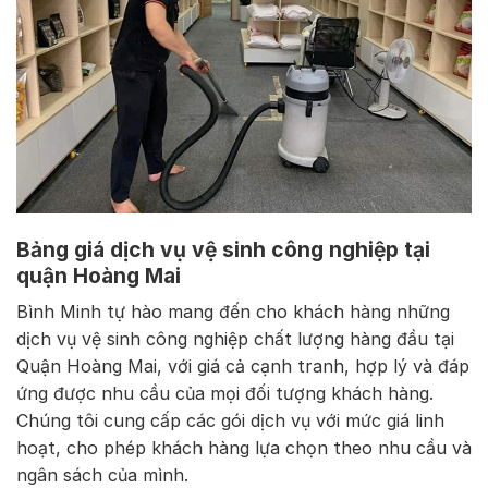
Bảng giá dịch vụ vệ sinh công nghiệp tại
quận Hoàng Mai
Bình Minh tự hào mang đến cho khách hàng những
dịch vụ vệ sinh công nghiệp chất lượng hàng đầu tại
Quận Hoàng Mai, với giá cả cạnh tranh, hợp lý và đáp
ứng được nhu cầu của mọi đối tượng khách hàng.
Chúng tôi cung cấp các gói dịch vụ với mức giá linh
hoạt, cho phép khách hàng lựa chọn theo nhu cầu và
ngân sách của mình.