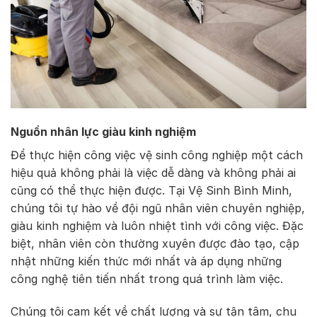
Nguồn nhân lực giàu kinh nghiệm
Để thực hiện công việc vệ sinh công nghiệp một cách
hiệu quả không phải là việc dễ dàng và không phải ai
cũng có thể thực hiện được. Tại Vệ Sinh Bình Minh,
chúng tôi tự hào về đội ngũ nhân viên chuyên nghiệp,
giàu kinh nghiệm và luôn nhiệt tình với công việc. Đặc
biệt, nhân viên còn thường xuyên được đào tạo, cập
nhật những kiến thức mới nhất và áp dụng những
công nghệ tiên tiến nhất trong quá trình làm việc.
Chúng tôi cam kết về chất lượng và sự tận tâm, chu