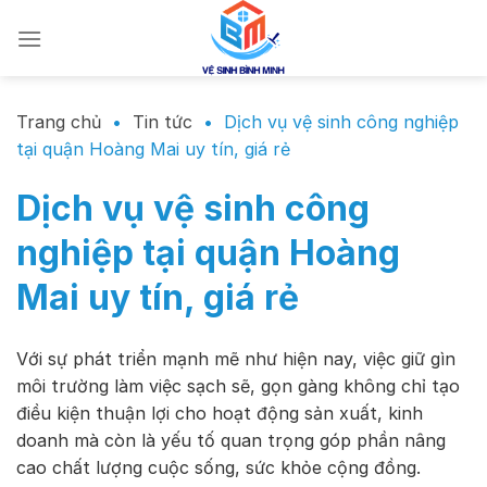
Chuyển
đến
nội
dung
Trang chủ
•
Tin tức
•
Dịch vụ vệ sinh công nghiệp
tại quận Hoàng Mai uy tín, giá rẻ
Dịch vụ vệ sinh công
nghiệp tại quận Hoàng
Mai uy tín, giá rẻ
Với sự phát triển mạnh mẽ như hiện nay, việc giữ gìn
môi trường làm việc sạch sẽ, gọn gàng không chỉ tạo
điều kiện thuận lợi cho hoạt động sản xuất, kinh
doanh mà còn là yếu tố quan trọng góp phần nâng
cao chất lượng cuộc sống, sức khỏe cộng đồng.