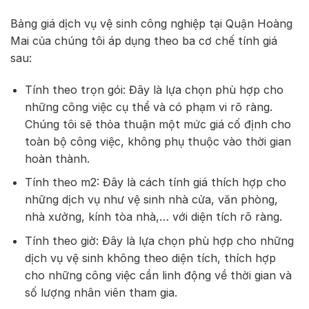
Bảng giá dịch vụ vệ sinh công nghiệp tại Quận Hoàng
Mai của chúng tôi áp dụng theo ba cơ chế tính giá
sau:
Tính theo trọn gói: Đây là lựa chọn phù hợp cho
những công việc cụ thể và có phạm vi rõ ràng.
Chúng tôi sẽ thỏa thuận một mức giá cố định cho
toàn bộ công việc, không phụ thuộc vào thời gian
hoàn thành.
Tính theo m2: Đây là cách tính giá thích hợp cho
những dịch vụ như vệ sinh nhà cửa, văn phòng,
nhà xưởng, kính tòa nhà,… với diện tích rõ ràng.
Tính theo giờ: Đây là lựa chọn phù hợp cho những
dịch vụ vệ sinh không theo diện tích, thích hợp
cho những công việc cần linh động về thời gian và
số lượng nhân viên tham gia.