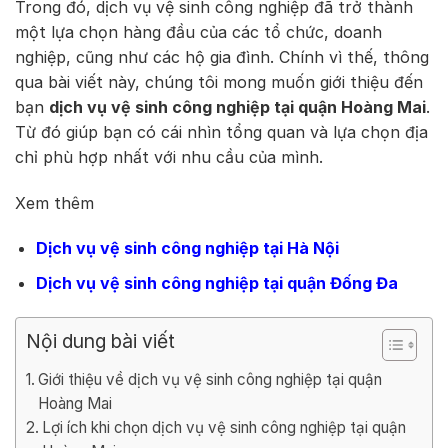
Trong đó, dịch vụ vệ sinh công nghiệp đã trở thành
một lựa chọn hàng đầu của các tổ chức, doanh
nghiệp, cũng như các hộ gia đình. Chính vì thế, thông
qua bài viết này, chúng tôi mong muốn giới thiệu đến
bạn
dịch vụ vệ sinh công nghiệp tại quận Hoàng Mai
.
Từ đó giúp bạn có cái nhìn tổng quan và lựa chọn địa
chỉ phù hợp nhất với nhu cầu của mình.
Xem thêm
Dịch vụ vệ sinh công nghiệp tại Hà Nội
Dịch vụ vệ sinh công nghiệp tại quận Đống Đa
Nội dung bài viết
Giới thiệu về dịch vụ vệ sinh công nghiệp tại quận
Hoàng Mai
Lợi ích khi chọn dịch vụ vệ sinh công nghiệp tại quận