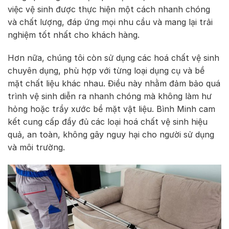
việc vệ sinh được thực hiện một cách nhanh chóng
và chất lượng, đáp ứng mọi nhu cầu và mang lại trải
nghiệm tốt nhất cho khách hàng.
Hơn nữa, chúng tôi còn sử dụng các hoá chất vệ sinh
chuyên dụng, phù hợp với từng loại dụng cụ và bề
mặt chất liệu khác nhau. Điều này nhằm đảm bảo quá
trình vệ sinh diễn ra nhanh chóng mà không làm hư
hỏng hoặc trầy xước bề mặt vật liệu. Bình Minh cam
kết cung cấp đầy đủ các loại hoá chất vệ sinh hiệu
quả, an toàn, không gây nguy hại cho người sử dụng
và môi trường.