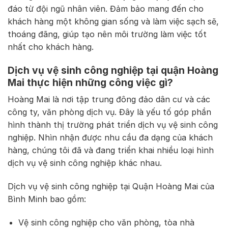
đáo từ đội ngũ nhân viên. Đảm bảo mang đến cho
khách hàng một không gian sống và làm việc sạch sẽ,
thoáng đãng, giúp tạo nên môi trường làm việc tốt
nhất cho khách hàng.
Dịch vụ vệ sinh công nghiệp tại quận Hoàng
Mai thực hiện những công việc gì?
Hoàng Mai là nơi tập trung đông đảo dân cư và các
công ty, văn phòng dịch vụ. Đây là yếu tố góp phần
hình thành thị trường phát triển dịch vụ vệ sinh công
nghiệp. Nhìn nhận được nhu cầu đa dạng của khách
hàng, chúng tôi đã và đang triển khai nhiều loại hình
dịch vụ vệ sinh công nghiệp khác nhau.
Dịch vụ vệ sinh công nghiệp tại Quận Hoàng Mai của
Bình Minh bao gồm:
Vệ sinh công nghiệp cho văn phòng, tòa nhà