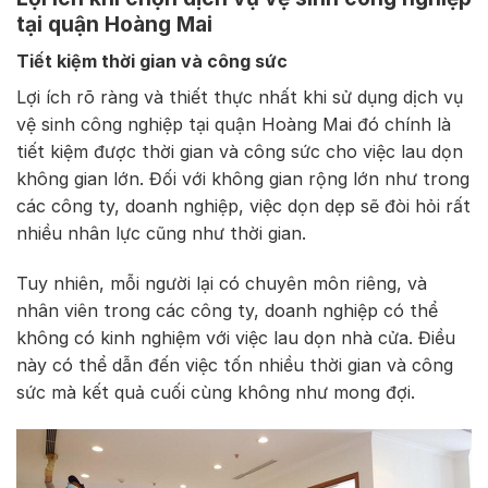
tại quận Hoàng Mai
Tiết kiệm thời gian và công sức
Lợi ích rõ ràng và thiết thực nhất khi sử dụng dịch vụ
vệ sinh công nghiệp tại quận Hoàng Mai đó chính là
tiết kiệm được thời gian và công sức cho việc lau dọn
không gian lớn. Đối với không gian rộng lớn như trong
các công ty, doanh nghiệp, việc dọn dẹp sẽ đòi hỏi rất
nhiều nhân lực cũng như thời gian.
Tuy nhiên, mỗi người lại có chuyên môn riêng, và
nhân viên trong các công ty, doanh nghiệp có thể
không có kinh nghiệm với việc lau dọn nhà cửa. Điều
này có thể dẫn đến việc tốn nhiều thời gian và công
sức mà kết quả cuối cùng không như mong đợi.