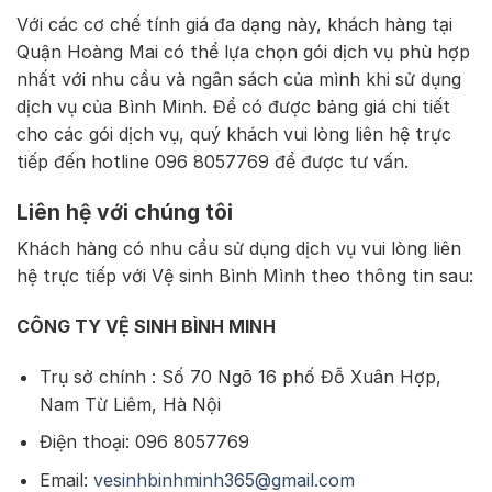
Với các cơ chế tính giá đa dạng này, khách hàng tại
Quận Hoàng Mai có thể lựa chọn gói dịch vụ phù hợp
nhất với nhu cầu và ngân sách của mình khi sử dụng
dịch vụ của Bình Minh. Để có được bảng giá chi tiết
cho các gói dịch vụ, quý khách vui lòng liên hệ trực
tiếp đến hotline 096 8057769 để được tư vấn.
Liên hệ với chúng tôi
Khách hàng có nhu cầu sử dụng dịch vụ vui lòng liên
hệ trực tiếp với Vệ sinh Bình Mình theo thông tin sau:
CÔNG TY VỆ SINH BÌNH MINH
Trụ sở chính : Số 70 Ngõ 16 phố Đỗ Xuân Hợp,
Nam Từ Liêm, Hà Nội
Điện thoại: 096 8057769
Email:
vesinhbinhminh365@gmail.com