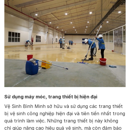
Sử dụng máy móc, trang thiết bị hiện đại
Vệ Sinh Bình Minh sở hữu và sử dụng các trang thiết
bị vệ sinh công nghiệp hiện đại và tiên tiến nhất trong
quá trình làm việc. Những trang thiết bị này không
chỉ giúp nâng cao hiệu quả vệ sinh, mà còn đảm bảo